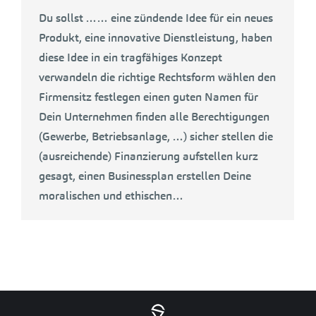
Du sollst …… eine zündende Idee für ein neues
Produkt, eine innovative Dienstleistung, haben
diese Idee in ein tragfähiges Konzept
verwandeln die richtige Rechtsform wählen den
Firmensitz festlegen einen guten Namen für
Dein Unternehmen finden alle Berechtigungen
(Gewerbe, Betriebsanlage, …) sicher stellen die
(ausreichende) Finanzierung aufstellen kurz
gesagt, einen Businessplan erstellen Deine
moralischen und ethischen…