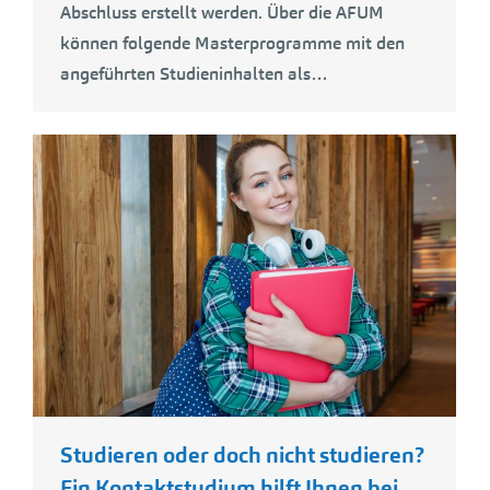
Abschluss erstellt werden. Über die AFUM
können folgende Masterprogramme mit den
angeführten Studieninhalten als…
Studieren oder doch nicht studieren?
Ein Kontaktstudium hilft Ihnen bei