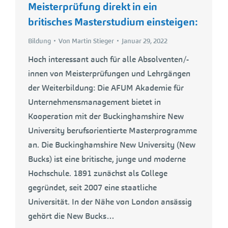
Meisterprüfung direkt in ein
britisches Masterstudium einsteigen:
Bildung
Von
Martin Stieger
Januar 29, 2022
Hoch interessant auch für alle Absolventen/-
innen von Meisterprüfungen und Lehrgängen
der Weiterbildung: Die AFUM Akademie für
Unternehmensmanagement bietet in
Kooperation mit der Buckinghamshire New
University berufsorientierte Masterprogramme
an. Die Buckinghamshire New University (New
Bucks) ist eine britische, junge und moderne
Hochschule. 1891 zunächst als College
gegründet, seit 2007 eine staatliche
Universität. In der Nähe von London ansässig
gehört die New Bucks…