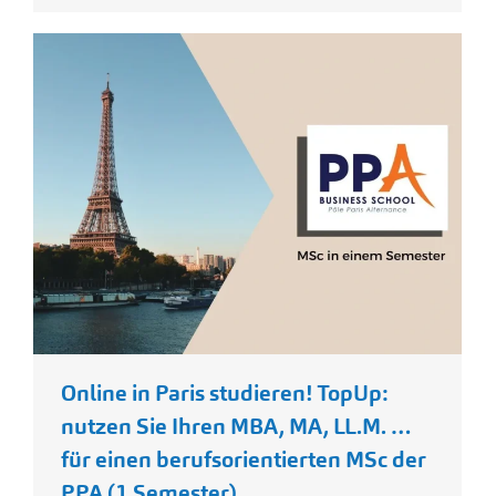
Online in Paris studieren! TopUp:
nutzen Sie Ihren MBA, MA, LL.M. …
für einen berufsorientierten MSc der
PPA (1 Semester)