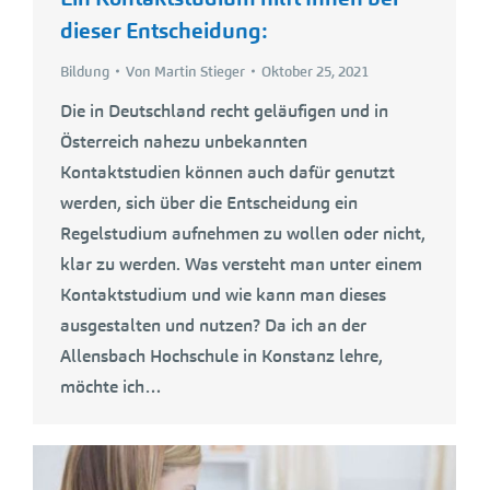
dieser Entscheidung:
Bildung
Von
Martin Stieger
Oktober 25, 2021
Die in Deutschland recht geläufigen und in
Österreich nahezu unbekannten
Kontaktstudien können auch dafür genutzt
werden, sich über die Entscheidung ein
Regelstudium aufnehmen zu wollen oder nicht,
klar zu werden. Was versteht man unter einem
Kontaktstudium und wie kann man dieses
ausgestalten und nutzen? Da ich an der
Allensbach Hochschule in Konstanz lehre,
möchte ich…