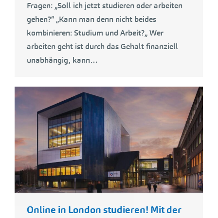
Fragen: „Soll ich jetzt studieren oder arbeiten
gehen?“ „Kann man denn nicht beides
kombinieren: Studium und Arbeit?„ Wer
arbeiten geht ist durch das Gehalt finanziell
unabhängig, kann…
Online in London studieren! Mit der