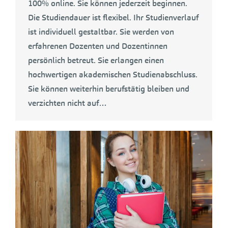
100% online. Sie können jederzeit beginnen.
Die Studiendauer ist flexibel. Ihr Studienverlauf
ist individuell gestaltbar. Sie werden von
erfahrenen Dozenten und Dozentinnen
persönlich betreut. Sie erlangen einen
hochwertigen akademischen Studienabschluss.
Sie können weiterhin berufstätig bleiben und
verzichten nicht auf…