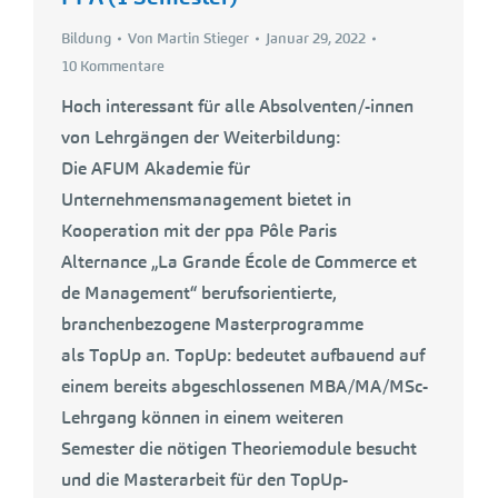
Bildung
Von
Martin Stieger
Januar 29, 2022
10 Kommentare
Hoch interessant für alle Absolventen/-innen
von Lehrgängen der Weiterbildung:
Die AFUM Akademie für
Unternehmensmanagement bietet in
Kooperation mit der ppa Pôle Paris
Alternance „La Grande École de Commerce et
de Management“ berufsorientierte,
branchenbezogene Masterprogramme
als TopUp an. TopUp: bedeutet aufbauend auf
einem bereits abgeschlossenen MBA/MA/MSc-
Lehrgang können in einem weiteren
Semester die nötigen Theoriemodule besucht
und die Masterarbeit für den TopUp-