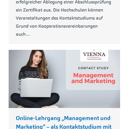
erfolgreicher Ablegung einer Abschlussprüfung
ein Zertifikat aus. Die Hochschulen können
Veranstaltungen des Kontaktstudiums auf
Grund von Kooperationsvereinbarungen
auch…
Online-Lehrgang „Management und
Marketing“ – als Kontaktstudium mit