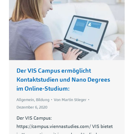
Der VIS Campus ermöglicht
Kontaktstudien und Nano Degrees
im Online-Studium:
Allgemein
,
Bildung
Von
Martin Stieger
Dezember 6, 2020
Der VIS Campus:
https://campus.viennastudies.com/ VIS bietet