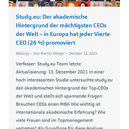
Study.eu: Der akademische
Hintergrund der mächtigsten CEOs
der Welt – in Europa hat jeder Vierte
CEO (26 %) promoviert
Bildung
Von
Martin Stieger
Oktober 12, 2023
Verfasser: Study.eu Team letzte
Aktualisierung: 13. Dezember 2021 In einer
hoch interessanten Studie untersuchte study.eu
den akademischen Hintergrund der Top-CEOs
der Welt und stellt sich spannende Fragen:
Brauchen CEOs einen MBA Wie wichtig ist
internationale akademische Erfahrung? Wie
viele Frauen sind im Topmanagement
vertreten? Als Grundlage für diese Analyse