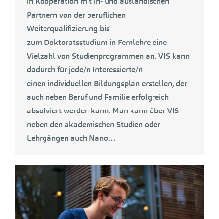
in Kooperation mit in- und ausländischen
Partnern von der beruflichen
Weiterqualifizierung bis
zum Doktoratsstudium in Fernlehre eine
Vielzahl von Studienprogrammen an. VIS kann
dadurch für jede/n Interessierte/n
einen individuellen Bildungsplan erstellen, der
auch neben Beruf und Familie erfolgreich
absolviert werden kann. Man kann über VIS
neben den akademischen Studien oder
Lehrgängen auch Nano…