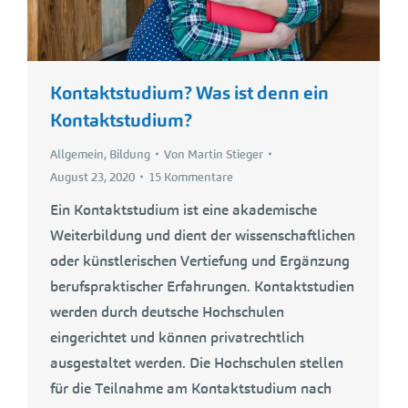
Kontaktstudium? Was ist denn ein
Kontaktstudium?
Allgemein
,
Bildung
Von
Martin Stieger
August 23, 2020
15 Kommentare
Ein Kontaktstudium ist eine akademische
Weiterbildung und dient der wissenschaftlichen
oder künstlerischen Vertiefung und Ergänzung
berufspraktischer Erfahrungen. Kontaktstudien
werden durch deutsche Hochschulen
eingerichtet und können privatrechtlich
ausgestaltet werden. Die Hochschulen stellen
für die Teilnahme am Kontaktstudium nach