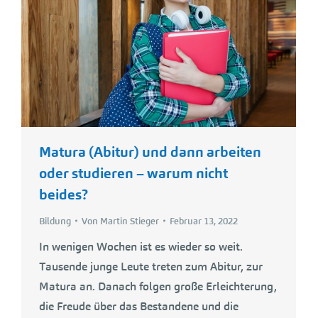
Matura (Abitur) und dann arbeiten
oder studieren – warum nicht
beides?
Bildung
Von
Martin Stieger
Februar 13, 2022
In wenigen Wochen ist es wieder so weit.
Tausende junge Leute treten zum Abitur, zur
Matura an. Danach folgen große Erleichterung,
die Freude über das Bestandene und die