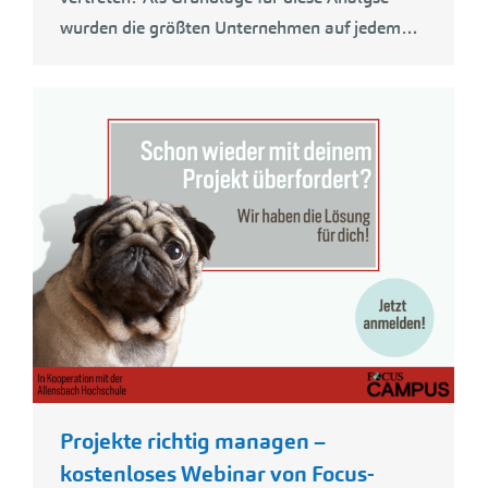
wurden die größten Unternehmen auf jedem…
Projekte richtig managen –
kostenloses Webinar von Focus-