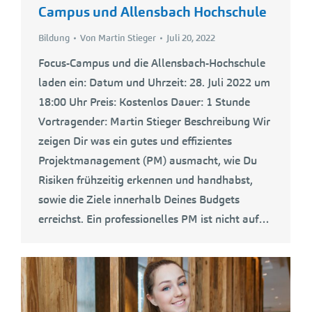
Campus und Allensbach Hochschule
Bildung
Von
Martin Stieger
Juli 20, 2022
Focus-Campus und die Allensbach-Hochschule
laden ein: Datum und Uhrzeit: 28. Juli 2022 um
18:00 Uhr Preis: Kostenlos Dauer: 1 Stunde
Vortragender: Martin Stieger Beschreibung Wir
zeigen Dir was ein gutes und effizientes
Projektmanagement (PM) ausmacht, wie Du
Risiken frühzeitig erkennen und handhabst,
sowie die Ziele innerhalb Deines Budgets
erreichst. Ein professionelles PM ist nicht auf…