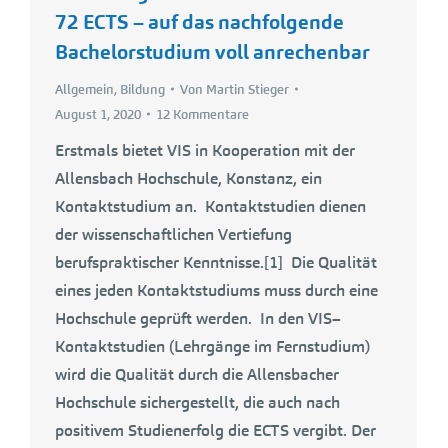
72 ECTS – auf das nachfolgende
Bachelorstudium voll anrechenbar
Allgemein
,
Bildung
Von
Martin Stieger
August 1, 2020
12 Kommentare
Erstmals bietet VIS in Kooperation mit der
Allensbach Hochschule, Konstanz, ein
Kontaktstudium an. Kontaktstudien dienen
der wissenschaftlichen Vertiefung
berufspraktischer Kenntnisse.[1] Die Qualität
eines jeden Kontaktstudiums muss durch eine
Hochschule geprüft werden. In den VIS–
Kontaktstudien (Lehrgänge im Fernstudium)
wird die Qualität durch die Allensbacher
Hochschule sichergestellt, die auch nach
positivem Studienerfolg die ECTS vergibt. Der