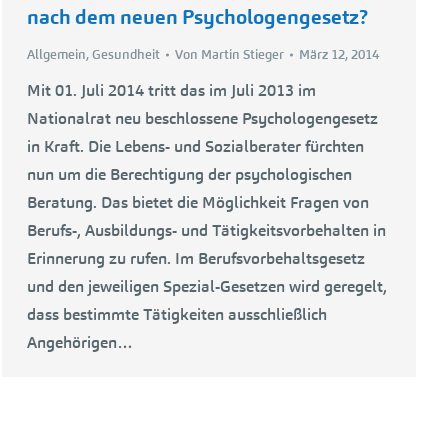
nach dem neuen Psychologengesetz?
Allgemein
,
Gesundheit
Von
Martin Stieger
März 12, 2014
Mit 01. Juli 2014 tritt das im Juli 2013 im
Nationalrat neu beschlossene Psychologengesetz
in Kraft. Die Lebens- und Sozialberater fürchten
nun um die Berechtigung der psychologischen
Beratung. Das bietet die Möglichkeit Fragen von
Berufs-, Ausbildungs- und Tätigkeitsvorbehalten in
Erinnerung zu rufen. Im Berufsvorbehaltsgesetz
und den jeweiligen Spezial-Gesetzen wird geregelt,
dass bestimmte Tätigkeiten ausschließlich
Angehörigen…