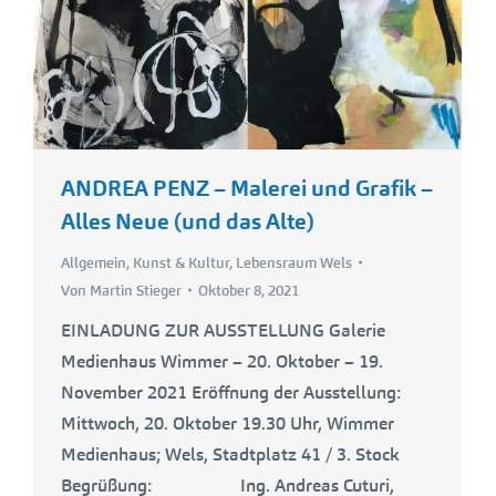
ANDREA PENZ – Malerei und Grafik –
Alles Neue (und das Alte)
Allgemein
,
Kunst & Kultur
,
Lebensraum Wels
Von
Martin Stieger
Oktober 8, 2021
EINLADUNG ZUR AUSSTELLUNG Galerie
Medienhaus Wimmer – 20. Oktober – 19.
November 2021 Eröffnung der Ausstellung:
Mittwoch, 20. Oktober 19.30 Uhr, Wimmer
Medienhaus; Wels, Stadtplatz 41 / 3. Stock
Begrüßung: Ing. Andreas Cuturi,