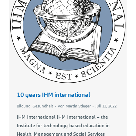
10 years IHM international
Bildung
,
Gesundheit
Von
Martin Stieger
Juli 13, 2022
IHM International IHM International – the
Institute for technology-based education in
Health, Management and Social Services