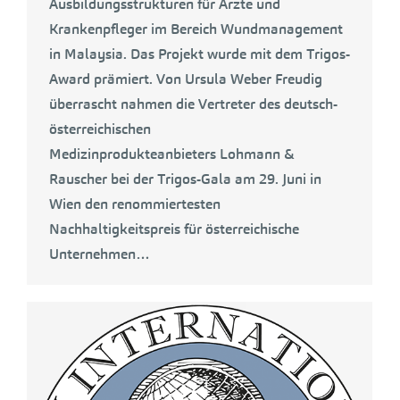
Ausbildungsstrukturen für Ärzte und
Krankenpfleger im Bereich Wundmanagement
in Malaysia. Das Projekt wurde mit dem Trigos-
Award prämiert. Von Ursula Weber Freudig
überrascht nahmen die Vertreter des deutsch-
österreichischen
Medizinprodukteanbieters Lohmann &
Rauscher bei der Trigos-Gala am 29. Juni in
Wien den renommiertesten
Nachhaltigkeitspreis für österreichische
Unternehmen…