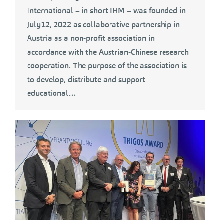
International – in short IHM – was founded in
July12, 2022 as collaborative partnership in
Austria as a non-profit association in
accordance with the Austrian-Chinese research
cooperation. The purpose of the association is
to develop, distribute and support
educational…