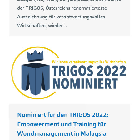
der TRIGOS, Österreichs renommierteste
Auszeichnung für verantwortungsvolles
Wirtschaften, wieder…
Nominiert für den TRIGOS 2022:
Empowerment und Training für
Wundmanagement in Malaysia