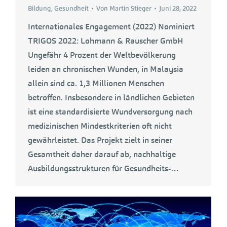
Bildung
,
Gesundheit
Von
Martin Stieger
Juni 28, 2022
Internationales Engagement (2022) Nominiert
TRIGOS 2022: Lohmann & Rauscher GmbH
Ungefähr 4 Prozent der Weltbevölkerung
leiden an chronischen Wunden, in Malaysia
allein sind ca. 1,3 Millionen Menschen
betroffen. Insbesondere in ländlichen Gebieten
ist eine standardisierte Wundversorgung nach
medizinischen Mindestkriterien oft nicht
gewährleistet. Das Projekt zielt in seiner
Gesamtheit daher darauf ab, nachhaltige
Ausbildungsstrukturen für Gesundheits-…