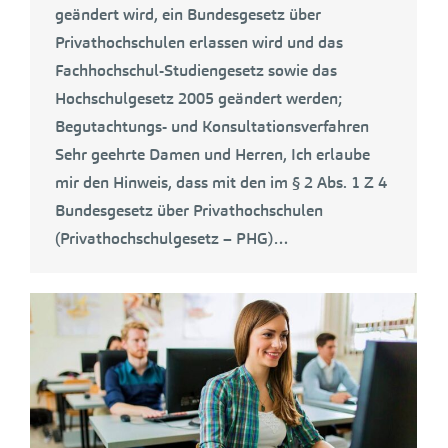
geändert wird, ein Bundesgesetz über
Privathochschulen erlassen wird und das
Fachhochschul-Studiengesetz sowie das
Hochschulgesetz 2005 geändert werden;
Begutachtungs- und Konsultationsverfahren
Sehr geehrte Damen und Herren, Ich erlaube
mir den Hinweis, dass mit den im § 2 Abs. 1 Z 4
Bundesgesetz über Privathochschulen
(Privathochschulgesetz – PHG)…