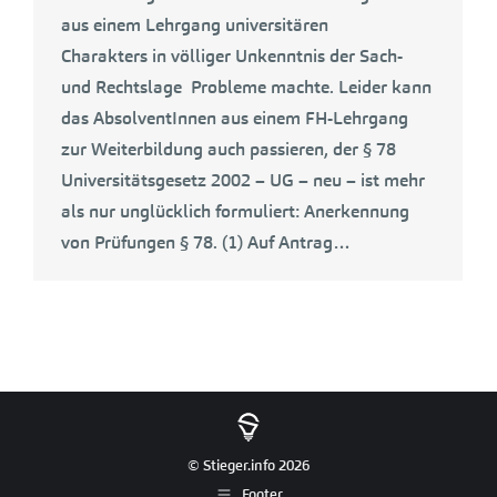
aus einem Lehrgang universitären
Charakters in völliger Unkenntnis der Sach-
und Rechtslage Probleme machte. Leider kann
das AbsolventInnen aus einem FH-Lehrgang
zur Weiterbildung auch passieren, der § 78
Universitätsgesetz 2002 – UG – neu – ist mehr
als nur unglücklich formuliert: Anerkennung
von Prüfungen § 78. (1) Auf Antrag…
© Stieger.info 2026
Footer