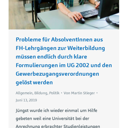
Probleme für AbsolventInnen aus
FH-Lehrgängen zur Weiterbildung
müssen endlich durch klare
Formulierungen im UG 2002 und den
Gewerbezugangsverordnungen
gelöst werden
Allgemein
,
Bildung
,
Politik
Von
Martin Stieger
Juni 13, 2019
Jüngst wurde ich wieder einmal um Hilfe
gebeten weil eine Universität bei der
Anrechnung erbrachter Studienleistungen