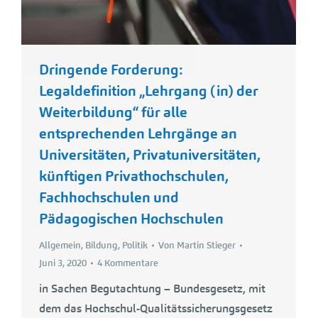
Dringende Forderung:
Legaldefinition „Lehrgang (in) der
Weiterbildung“ für alle
entsprechenden Lehrgänge an
Universitäten, Privatuniversitäten,
künftigen Privathochschulen,
Fachhochschulen und
Pädagogischen Hochschulen
Allgemein
,
Bildung
,
Politik
Von
Martin Stieger
Juni 3, 2020
4 Kommentare
in Sachen Begutachtung – Bundesgesetz, mit
dem das Hochschul-Qualitätssicherungsgesetz