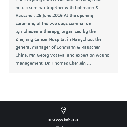
held a seminar together with Lohmann &
Rauscher: 25 June 2016 At the opening
ceremony of the two days seminar on
lymphedema therapy, organized by the
Zhejiang Cancer Hospital in Hangzhou, the
general manager of Lohmann & Rauscher
China, Mr. Georg Votava, and expert on wound
management, Dr. Thomas Eberlein,…
© Stieger.info 2026