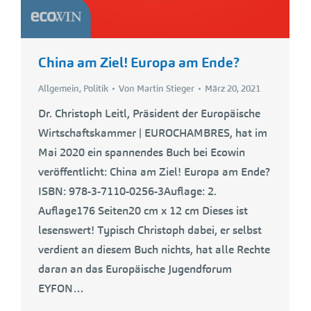
China am Ziel! Europa am Ende?
Allgemein
,
Politik
Von
Martin Stieger
März 20, 2021
Dr. Christoph Leitl, Präsident der Europäische
Wirtschaftskammer | EUROCHAMBRES, hat im
Mai 2020 ein spannendes Buch bei Ecowin
veröffentlicht: China am Ziel! Europa am Ende?
ISBN: 978-3-7110-0256-3Auflage: 2.
Auflage176 Seiten20 cm x 12 cm Dieses ist
lesenswert! Typisch Christoph dabei, er selbst
verdient an diesem Buch nichts, hat alle Rechte
daran an das Europäische Jugendforum
EYFON…