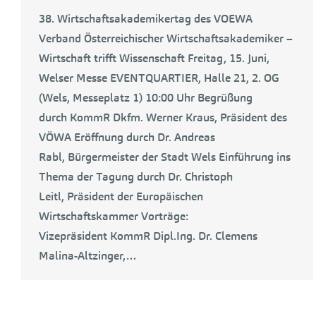
38. Wirtschaftsakademikertag des VOEWA
Verband Österreichischer Wirtschaftsakademiker –
Wirtschaft trifft Wissenschaft Freitag, 15. Juni,
Welser Messe EVENTQUARTIER, Halle 21, 2. OG
(Wels, Messeplatz 1) 10:00 Uhr Begrüßung
durch KommR Dkfm. Werner Kraus, Präsident des
VÖWA Eröffnung durch Dr. Andreas
Rabl, Bürgermeister der Stadt Wels Einführung ins
Thema der Tagung durch Dr. Christoph
Leitl, Präsident der Europäischen
Wirtschaftskammer Vorträge:
Vizepräsident KommR Dipl.Ing. Dr. Clemens
Malina-Altzinger,…