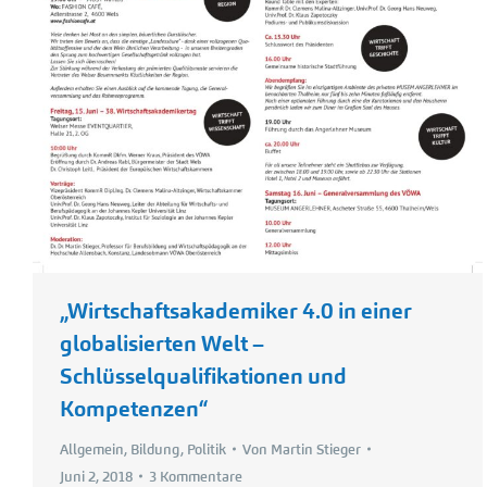
„Wirtschaftsakademiker 4.0 in einer
globalisierten Welt –
Schlüsselqualifikationen und
Kompetenzen“
Allgemein
,
Bildung
,
Politik
Von
Martin Stieger
Juni 2, 2018
3 Kommentare