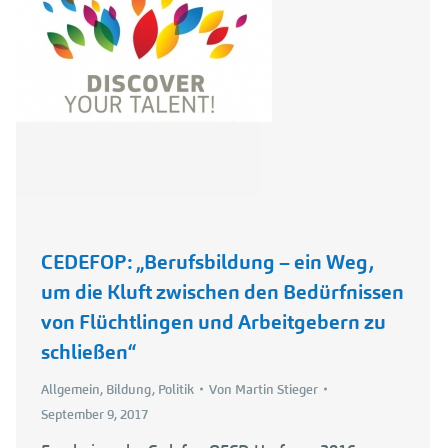
CEDEFOP: „Berufsbildung – ein Weg,
um die Kluft zwischen den Bedürfnissen
von Flüchtlingen und Arbeitgebern zu
schließen“
Allgemein
,
Bildung
,
Politik
Von
Martin Stieger
September 9, 2017