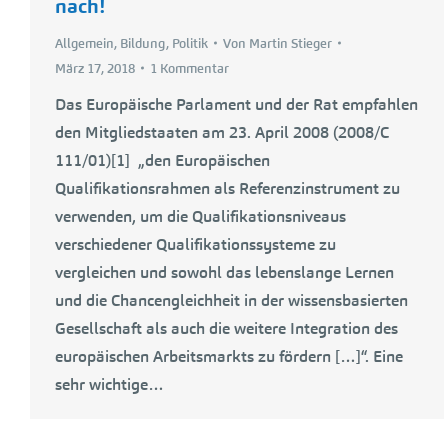
nach!
Allgemein
,
Bildung
,
Politik
Von
Martin Stieger
März 17, 2018
1 Kommentar
Das Europäische Parlament und der Rat empfahlen
den Mitgliedstaaten am 23. April 2008 (2008/C
111/01)[1] „den Europäischen
Qualifikationsrahmen als Referenzinstrument zu
verwenden, um die Qualifikationsniveaus
verschiedener Qualifikationssysteme zu
vergleichen und sowohl das lebenslange Lernen
und die Chancengleichheit in der wissensbasierten
Gesellschaft als auch die weitere Integration des
europäischen Arbeitsmarkts zu fördern […]“. Eine
sehr wichtige…