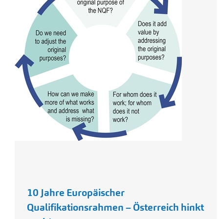
10 Jahre Europäischer
Qualifikationsrahmen – Österreich hinkt