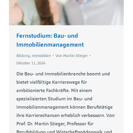
Fernstudium: Bau- und
Immobilienmanagement
Bildung
,
Immobilien
Von
Martin Stieger
Oktober 11, 2024
Die Bau- und Immobilienbranche boomt und
bietet vielfältige Karrierewege für
ambitionierte Fachkräfte. Mit einem
spezialisierten Studium im Bau- und
Immobilienmanagement können Berufstätige
ihre Karrierechancen erheblich verbessern. Von
Prof. Dr. Martin Stieger, Professor für
Berufsbildung und Wirtschaftspädagogik und