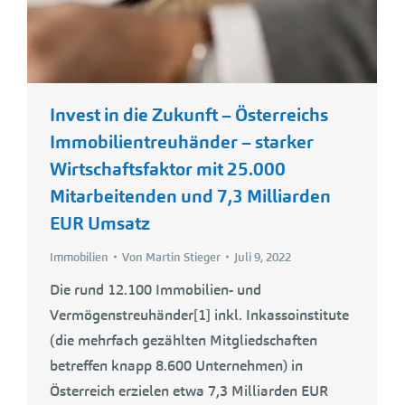
Invest in die Zukunft – Österreichs
Immobilientreuhänder – starker
Wirtschaftsfaktor mit 25.000
Mitarbeitenden und 7,3 Milliarden
EUR Umsatz
Immobilien
Von
Martin Stieger
Juli 9, 2022
Die rund 12.100 Immobilien- und
Vermögenstreuhänder[1] inkl. Inkassoinstitute
(die mehrfach gezählten Mitgliedschaften
betreffen knapp 8.600 Unternehmen) in
Österreich erzielen etwa 7,3 Milliarden EUR