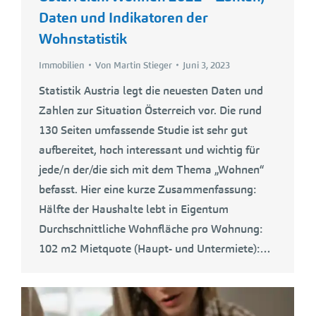
Daten und Indikatoren der
Wohnstatistik
Immobilien
Von
Martin Stieger
Juni 3, 2023
Statistik Austria legt die neuesten Daten und
Zahlen zur Situation Österreich vor. Die rund
130 Seiten umfassende Studie ist sehr gut
aufbereitet, hoch interessant und wichtig für
jede/n der/die sich mit dem Thema „Wohnen“
befasst. Hier eine kurze Zusammenfassung:
Hälfte der Haushalte lebt in Eigentum
Durchschnittliche Wohnfläche pro Wohnung:
102 m2 Mietquote (Haupt- und Untermiete):…