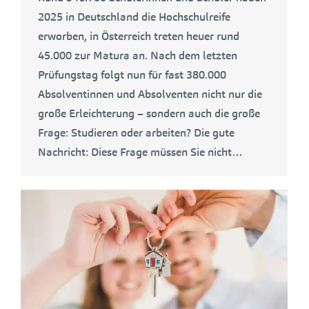
2025 in Deutschland die Hochschulreife
erworben, in Österreich treten heuer rund
45.000 zur Matura an. Nach dem letzten
Prüfungstag folgt nun für fast 380.000
Absolventinnen und Absolventen nicht nur die
große Erleichterung – sondern auch die große
Frage: Studieren oder arbeiten? Die gute
Nachricht: Diese Frage müssen Sie nicht…