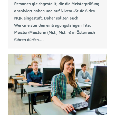
Personen gleichgestellt, die die Meisterprüfung
absolviert haben und auf Niveau-Stufe 6 des
NQR eingestuft. Daher sollten auch
Werkmeister den eintragungsfähigen Titel
Meister/Meisterin (Mst., Mst.in) in Österreich
führen dürfen.…