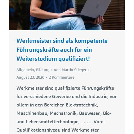
Werkmeister sind als kompetente
Führungskräfte auch für ein
Weiterstudium qualifiziert!
Allgemein
,
Bildung
Von
Martin Stieger
August 23, 2020
2 Kommentare
Werkmeister sind qualifizierte Führungskräfte
für verschiedene Gewerbe und die Industrie, vor
allem in den Bereichen Elektrotechnik,
Maschinenbau, Mechatronik, Bauwesen, Bio-
und Lebensmitteltechnologie, …….. Vom
Qualifikationsniveau sind Werkmeister