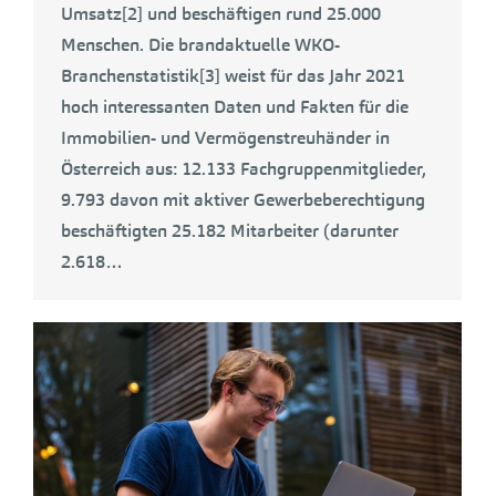
Umsatz[2] und beschäftigen rund 25.000
Menschen. Die brandaktuelle WKO-
Branchenstatistik[3] weist für das Jahr 2021
hoch interessanten Daten und Fakten für die
Immobilien- und Vermögenstreuhänder in
Österreich aus: 12.133 Fachgruppenmitglieder,
9.793 davon mit aktiver Gewerbeberechtigung
beschäftigten 25.182 Mitarbeiter (darunter
2.618…