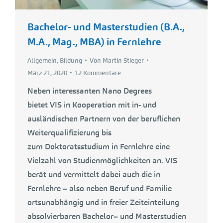
Bachelor- und Masterstudien (B.A.,
M.A., Mag., MBA) in Fernlehre
Allgemein
,
Bildung
Von
Martin Stieger
März 21, 2020
12 Kommentare
Neben interessanten Nano Degrees
bietet VIS in Kooperation mit in- und
ausländischen Partnern von der beruflichen
Weiterqualifizierung bis
zum Doktoratsstudium in Fernlehre eine
Vielzahl von Studienmöglichkeiten an. VIS
berät und vermittelt dabei auch die in
Fernlehre – also neben Beruf und Familie
ortsunabhängig und in freier Zeiteinteilung
absolvierbaren Bachelor– und Masterstudien