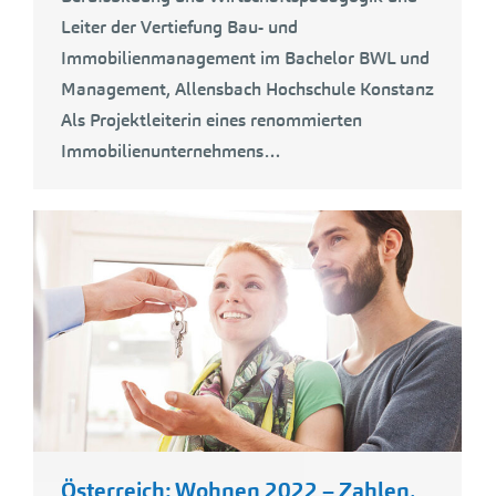
Leiter der Vertiefung Bau- und
Immobilienmanagement im Bachelor BWL und
Management, Allensbach Hochschule Konstanz
Als Projektleiterin eines renommierten
Immobilienunternehmens…
Österreich: Wohnen 2022 – Zahlen,