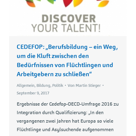
CEDEFOP: „Berufsbildung – ein Weg,
um die Kluft zwischen den
Bedürfnissen von Flüchtlingen und
Arbeitgebern zu schließen“
Allgemein
,
Bildung
,
Politik
Von
Martin Stieger
September 9, 2017
Ergebnisse der Cedefop-OECD-Umfrage 2016 zu
Integration durch Qualifizierung: „In den
vergangenen zwei Jahren hat Europa so viele
Flüchtlinge und Asylsuchende aufgenommen