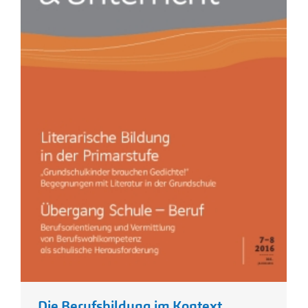
Die Berufsbildung im Kontext