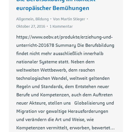
europäischer Bemühungen
Allgemein
,
Bildung
Von
Martin Stieger
Oktober 27, 2016
1 Kommentar
https://www.oebv.at/produkte/erziehung-und-
unterricht-201678 Summary Die Berufsbildung
findet nicht mehr ausschließlich innerhalb
nationaler Systeme statt. Neben dem
weltweiten Wettbewerb, dem raschen
technologischen Wandel, weltweit geltenden
Regeln und Standards, dem Entstehen neuer
Berufe und Kompetenzen, auch dem Auftreten
neuer Akteure, stellen uns Globalisierung und
Migration vor gewaltige Herausforderungen
und verändern die Art und Weise, wie
Kompetenzen vermittelt, erworben, bewertet…