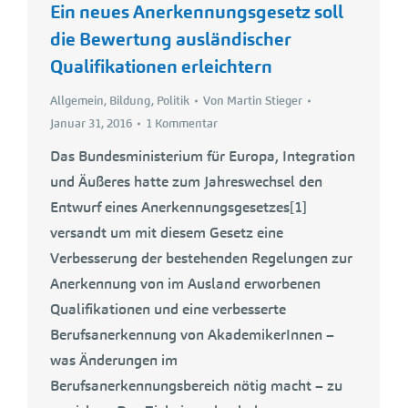
Ein neues Anerkennungsgesetz soll
die Bewertung ausländischer
Qualifikationen erleichtern
Allgemein
,
Bildung
,
Politik
Von
Martin Stieger
Januar 31, 2016
1 Kommentar
Das Bundesministerium für Europa, Integration
und Äußeres hatte zum Jahreswechsel den
Entwurf eines Anerkennungsgesetzes[1]
versandt um mit diesem Gesetz eine
Verbesserung der bestehenden Regelungen zur
Anerkennung von im Ausland erworbenen
Qualifikationen und eine verbesserte
Berufsanerkennung von AkademikerInnen –
was Änderungen im
Berufsanerkennungsbereich nötig macht – zu