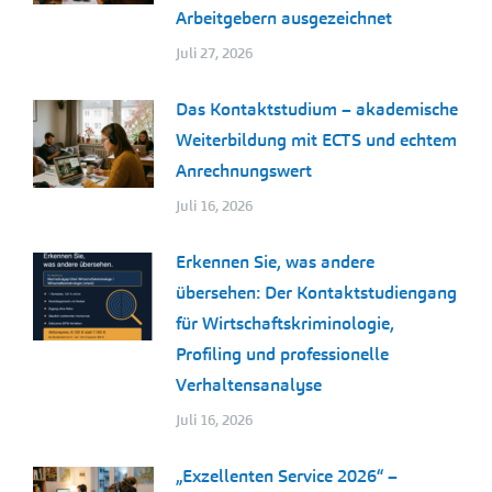
Arbeitgebern ausgezeichnet
Juli 27, 2026
Das Kontaktstudium – akademische
Weiterbildung mit ECTS und echtem
Anrechnungswert
Juli 16, 2026
Erkennen Sie, was andere
übersehen: Der Kontaktstudiengang
für Wirtschaftskriminologie,
Profiling und professionelle
Verhaltensanalyse
Juli 16, 2026
„Exzellenten Service 2026“ –