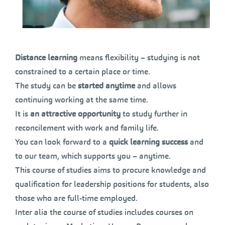
Distance learning
means flexibility – studying is not
constrained to a certain place or time.
The study can be
started anytime
and allows
continuing working at the same time.
It is
an attractive opportunity
to study further in
reconcilement with work and family life.
You can look forward to a
quick learning success
and
to our team, which supports you – anytime.
This course of studies aims to procure knowledge and
qualification for leadership positions for students, also
those who are full-time employed.
Inter alia the course of studies includes courses on