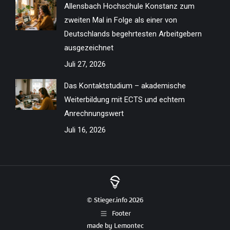
Allensbach Hochschule Konstanz zum
zweiten Mal in Folge als einer von
Deutschlands begehrtesten Arbeitgebern
ausgezeichnet
Juli 27, 2026
Das Kontaktstudium – akademische
Weiterbildung mit ECTS und echtem
Anrechnungswert
Juli 16, 2026
© Stieger.info 2026
Footer
made by
Lemontec