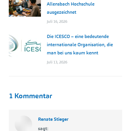
Allensbach Hochschule
ausgezeichnet
Juli 16, 2026
Die ICESCO – eine bedeutende
internationale Organisation, die
man bei uns kaum kennt
Juli 13, 2026
1 Kommentar
Renate Stieger
sagt: