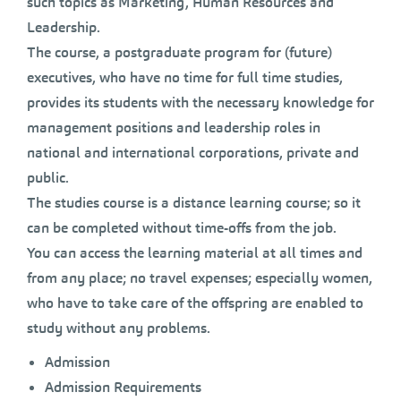
such topics as Marketing, Human Resources and
Leadership.
The course, a postgraduate program for (future)
executives, who have no time for full time studies,
provides its students with the necessary knowledge for
management positions and leadership roles in
national and international corporations, private and
public.
The studies course is a distance learning course; so it
can be completed without time-offs from the job.
You can access the learning material at all times and
from any place; no travel expenses; especially women,
who have to take care of the offspring are enabled to
study without any problems.
Admission
Admission Requirements