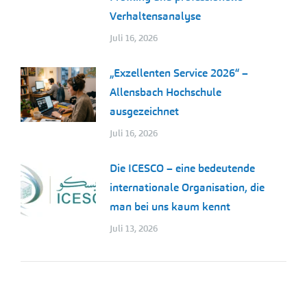
Verhaltensanalyse
Juli 16, 2026
„Exzellenten Service 2026“ –
Allensbach Hochschule
ausgezeichnet
Juli 16, 2026
Die ICESCO – eine bedeutende
internationale Organisation, die
man bei uns kaum kennt
Juli 13, 2026