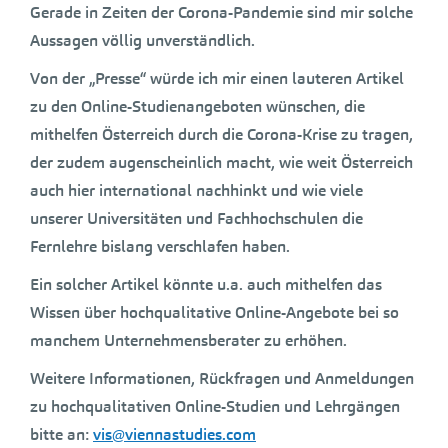
Gerade in Zeiten der Corona-Pandemie sind mir solche
Aussagen völlig unverständlich.
Von der „Presse“ würde ich mir einen lauteren Artikel
zu den Online-Studienangeboten wünschen, die
mithelfen Österreich durch die Corona-Krise zu tragen,
der zudem augenscheinlich macht, wie weit Österreich
auch hier international nachhinkt und wie viele
unserer Universitäten und Fachhochschulen die
Fernlehre bislang verschlafen haben.
Ein solcher Artikel könnte u.a. auch mithelfen das
Wissen über hochqualitative Online-Angebote bei so
manchem Unternehmensberater zu erhöhen.
Weitere Informationen, Rückfragen und Anmeldungen
zu hochqualitativen Online-Studien und Lehrgängen
bitte an:
vis@viennastudies.com