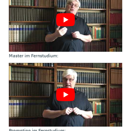
Master im Fernstudium:
Promotion im Fernstudium: