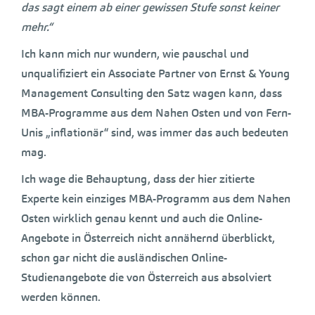
das sagt einem ab einer gewissen Stufe sonst keiner
mehr.“
Ich kann mich nur wundern, wie pauschal und
unqualifiziert ein Associate Partner von Ernst & Young
Management Consulting den Satz wagen kann, dass
MBA-Programme aus dem Nahen Osten und von Fern-
Unis „inflationär“ sind, was immer das auch bedeuten
mag.
Ich wage die Behauptung, dass der hier zitierte
Experte kein einziges MBA-Programm aus dem Nahen
Osten wirklich genau kennt und auch die Online-
Angebote in Österreich nicht annähernd überblickt,
schon gar nicht die ausländischen Online-
Studienangebote die von Österreich aus absolviert
werden können.