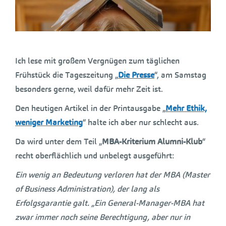
Ich lese mit großem Vergnügen zum täglichen
Frühstück die Tageszeitung „
Die Presse
“, am Samstag
besonders gerne, weil dafür mehr Zeit ist.
Den heutigen Artikel in der Printausgabe „
Mehr Ethik,
weniger Marketing
“ halte ich aber nur schlecht aus.
Da wird unter dem Teil „
MBA-Kriterium Alumni-Klub
“
recht oberflächlich und unbelegt ausgeführt:
Ein wenig an Bedeutung verloren hat der MBA (Master
of Business Administration), der lang als
Erfolgsgarantie galt. „Ein General-Manager-MBA hat
zwar immer noch seine Berechtigung, aber nur in