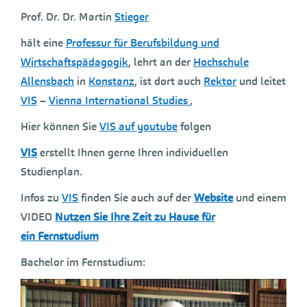
Prof. Dr. Dr. Martin
Stieger
hält eine
Professur für Berufsbildung und
Wirtschaftspädagogik
, lehrt an der
Hochschule
Allensbach
in
Konstanz
, ist dort auch
Rektor
und leitet
VIS
–
Vienna International Studies
,
Hier können Sie
VIS auf youtube
folgen
VIS
erstellt Ihnen gerne Ihren individuellen
Studienplan.
Infos zu
VIS
finden Sie auch auf der
Website
und einem
VIDEO
Nutzen Sie Ihre Zeit zu Hause für
ein Fernstudium
Bachelor im Fernstudium: