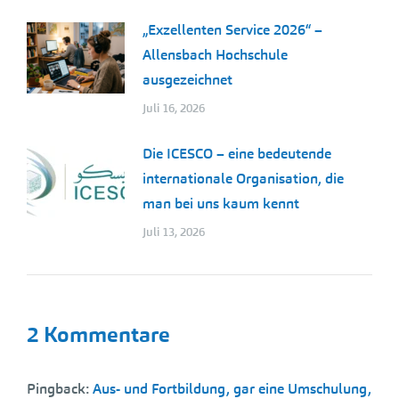
„Exzellenten Service 2026“ –
Allensbach Hochschule
ausgezeichnet
Juli 16, 2026
Die ICESCO – eine bedeutende
internationale Organisation, die
man bei uns kaum kennt
Juli 13, 2026
2 Kommentare
Pingback:
Aus- und Fortbildung, gar eine Umschulung,