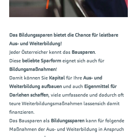
Das Bildungssparen bietet die Chance
für leistbare
Aus- und Weiterbildung!
Jeder Österreicher kennt das
Bausparen
.
Diese
beliebte Sparform
eignet sich auch für
Bildungsmaßnahmen
!
Damit können Sie
Kapital
für Ihre
Aus- und
Weiterbildung aufbauen
und auch
Eigenmittel für
Darlehen schaffen
, viele umfassende und dadurch oft
teure Weiterbildungsmaßnahmen lassensich damit
finanzieren.
Das Bausparen als
Bildungssparen
kann für folgende
Maßnahmen der Aus- und Weiterbildung in Anspruch