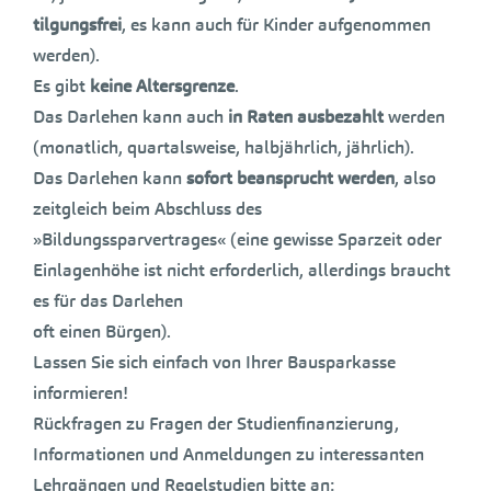
tilgungsfrei
, es kann auch für Kinder aufgenommen
werden).
Es gibt
keine Altersgrenze
.
Das Darlehen kann auch
in Raten ausbezahlt
werden
(monatlich, quartalsweise, halbjährlich, jährlich).
Das Darlehen kann
sofort beansprucht werden
, also
zeitgleich beim Abschluss des
»Bildungssparvertrages« (eine gewisse Sparzeit oder
Einlagenhöhe ist nicht erforderlich, allerdings braucht
es für das Darlehen
oft einen Bürgen).
Lassen Sie sich einfach von Ihrer Bausparkasse
informieren!
Rückfragen zu Fragen der Studienfinanzierung,
Informationen und Anmeldungen zu interessanten
Lehrgängen und Regelstudien bitte an: