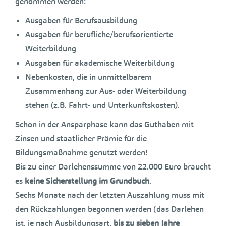
genommen werden:
Ausgaben für Berufsausbildung
Ausgaben für berufliche/berufsorientierte
Weiterbildung
Ausgaben für akademische Weiterbildung
Nebenkosten, die in unmittelbarem
Zusammenhang zur Aus- oder Weiterbildung
stehen (z.B. Fahrt- und Unterkunftskosten).
Schon in der Ansparphase kann das Guthaben mit
Zinsen und staatlicher Prämie für die
Bildungsmaßnahme genutzt werden!
Bis zu einer Darlehenssumme von 22.000 Euro braucht
es
keine Sicherstellung im Grundbuch
.
Sechs Monate nach der letzten Auszahlung muss mit
den Rückzahlungen begonnen werden (das Darlehen
ist, je nach Ausbildungsart,
bis zu sieben Jahre