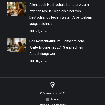
Allensbach Hochschule Konstanz zum
zweiten Mal in Folge als einer von
Deutschlands begehrtesten Arbeitgebern
ausgezeichnet
Juli 27, 2026
Das Kontaktstudium – akademische
Weiterbildung mit ECTS und echtem
Anrechnungswert
Juli 16, 2026
© Stieger.info 2026
Footer
made by
Lemontec