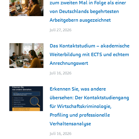
zum zweiten Mal in Folge als einer
von Deutschlands begehrtesten
Arbeitgebern ausgezeichnet
Juli 27, 2026
Das Kontaktstudium – akademische
Weiterbildung mit ECTS und echtem
Anrechnungswert
Juli 16, 2026
Erkennen Sie, was andere
übersehen: Der Kontaktstudiengang
für Wirtschaftskriminologie,
Profiling und professionelle
Verhaltensanalyse
Juli 16, 2026