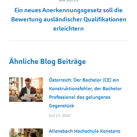
NÄCHSTES
Ein neues Anerkennungsgesetz soll die
Nächster
Bewertung ausländischer Qualifikationen
Beitrag:
erleichtern
Ähnliche Blog Beiträge
Österreich: Der Bachelor (CE) ein
Konstruktionsfehler, der Bachelor
Professional das gelungenes
Gegenstück
Juli 27, 2026
Allensbach Hochschule Konstanz