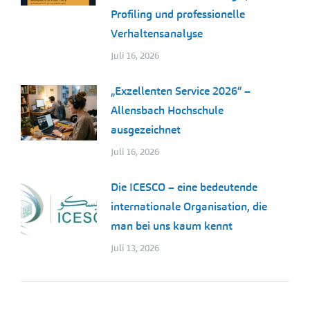
Profiling und professionelle
Verhaltensanalyse
Juli 16, 2026
„Exzellenten Service 2026“ –
Allensbach Hochschule
ausgezeichnet
Juli 16, 2026
Die ICESCO – eine bedeutende
internationale Organisation, die
man bei uns kaum kennt
Juli 13, 2026