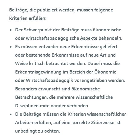
Beiträge, die publiziert werden, müssen folgende
Kriterien erfüllen:
Der Schwerpunkt der Beiträge muss ökonomische
oder wirtschaftspädagogische Aspekte behandeln.
Es müssen entweder neue Erkenntnisse geliefert
oder bestehende Erkenntnisse auf neue Art und
Weise kritisch betrachtet werden. Dabei muss die
Erkenntnisgewinnung im Bereich der Ökonomie
oder Wirtschaftspädagogik vorangetrieben werden.
Besonders erwünscht sind ökonomische
Betrachtungen, die mehrere wissenschaftliche
Disziplinen miteinander verbinden.
Die Beiträge müssen die Kriterien wissenschaftlicher
Arbeiten erfüllen, auf eine korrekte Zitierweise ist
unbedingt zu achten.