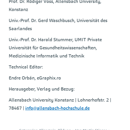
Prof. Dr. Rödiger Voss, Allensbach University,
Konstanz
Univ.-Prof. Dr. Gerd Waschbusch, Universität des
Saarlandes
Univ.-Prof. Dr. Harald Stummer, UMIT Private
Universität für Gesundheitswissenschaften,
Medizinische Informatik und Technik
Technical Editor:
Endre Orbán, eGraphix.ro
Herausgeber, Verlag und Bezug:
Allensbach University Konstanz | Lohnerhofstr. 2 |
78467 |
info@allensbach-hochschule.de