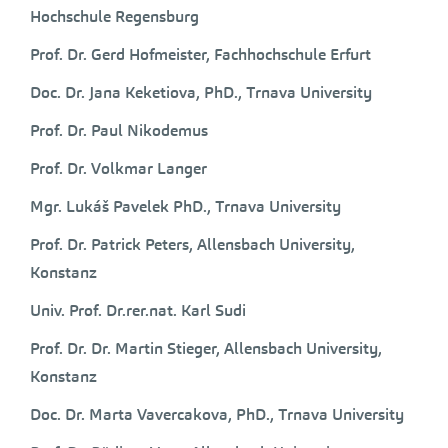
Hochschule Regensburg
Prof. Dr. Gerd Hofmeister, Fachhochschule Erfurt
Doc. Dr. Jana Keketiova, PhD., Trnava University
Prof. Dr. Paul Nikodemus
Prof. Dr. Volkmar Langer
Mgr. Lukáš Pavelek PhD., Trnava University
Prof. Dr. Patrick Peters, Allensbach University,
Konstanz
Univ. Prof. Dr.rer.nat. Karl Sudi
Prof. Dr. Dr. Martin Stieger, Allensbach University,
Konstanz
Doc. Dr. Marta Vavercakova, PhD., Trnava University