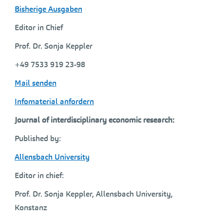
Bisherige Ausgaben
Editor in Chief
Prof. Dr. Sonja Keppler
+49 7533 919 23-98
Mail senden
Infomaterial anfordern
Journal of interdisciplinary economic research:
Published by:
Allensbach University
Editor in chief:
Prof. Dr. Sonja Keppler, Allensbach University,
Konstanz