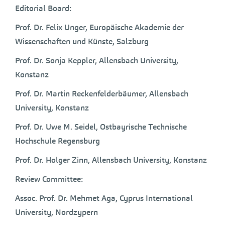
Editorial Board:
Prof. Dr. Felix Unger, Europäische Akademie der
Wissenschaften und Künste, Salzburg
Prof. Dr. Sonja Keppler, Allensbach University,
Konstanz
Prof. Dr. Martin Reckenfelderbäumer, Allensbach
University, Konstanz
Prof. Dr. Uwe M. Seidel, Ostbayrische Technische
Hochschule Regensburg
Prof. Dr. Holger Zinn, Allensbach University, Konstanz
Review Committee:
Assoc. Prof. Dr. Mehmet Aga, Cyprus International
University, Nordzypern