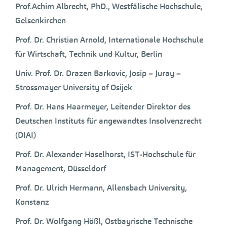
Prof.Achim Albrecht, PhD., Westfälische Hochschule,
Gelsenkirchen
Prof. Dr. Christian Arnold, Internationale Hochschule
für Wirtschaft, Technik und Kultur, Berlin
Univ. Prof. Dr. Drazen Barkovic, Josip – Juray –
Strossmayer University of Osijek
Prof. Dr. Hans Haarmeyer, Leitender Direktor des
Deutschen Instituts für angewandtes Insolvenzrecht
(DIAI)
Prof. Dr. Alexander Haselhorst, IST-Hochschule für
Management, Düsseldorf
Prof. Dr. Ulrich Hermann, Allensbach University,
Konstanz
Prof. Dr. Wolfgang Hößl, Ostbayrische Technische