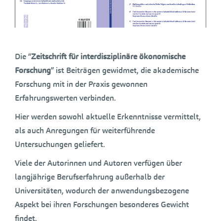
Die “
Zeitschrift für interdisziplinäre ökonomische
Forschung
” ist Beiträgen gewidmet, die akademische
Forschung mit in der Praxis gewonnen
Erfahrungswerten verbinden.
Hier werden sowohl aktuelle Erkenntnisse vermittelt,
als auch Anregungen für weiterführende
Untersuchungen geliefert.
Viele der Autorinnen und Autoren verfügen über
langjährige Berufserfahrung außerhalb der
Universitäten, wodurch der anwendungsbezogene
Aspekt bei ihren Forschungen besonderes Gewicht
findet.