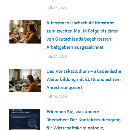
Juli 27, 2026
Allensbach Hochschule Konstanz
zum zweiten Mal in Folge als einer
von Deutschlands begehrtesten
Arbeitgebern ausgezeichnet
Juli 27, 2026
Das Kontaktstudium – akademische
Weiterbildung mit ECTS und echtem
Anrechnungswert
Juli 16, 2026
Erkennen Sie, was andere
übersehen: Der Kontaktstudiengang
für Wirtschaftskriminologie,