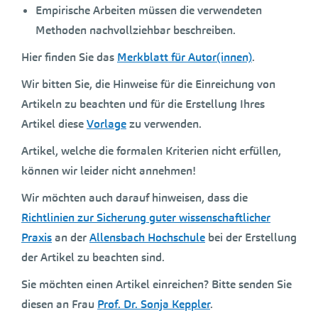
Empirische Arbeiten müssen die verwendeten
Methoden nachvollziehbar beschreiben.
Hier finden Sie das
Merkblatt für Autor(innen)
.
Wir bitten Sie, die Hinweise für die Einreichung von
Artikeln zu beachten und für die Erstellung Ihres
Artikel diese
Vorlage
zu verwenden.
Artikel, welche die formalen Kriterien nicht erfüllen,
können wir leider nicht annehmen!
Wir möchten auch darauf hinweisen, dass die
Richtlinien zur Sicherung guter wissenschaftlicher
Praxis
an der
Allensbach Hochschule
bei der Erstellung
der Artikel zu beachten sind.
Sie möchten einen Artikel einreichen? Bitte senden Sie
diesen an Frau
Prof. Dr. Sonja Keppler
.