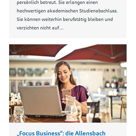
persönlich betreut. Sie erlangen einen
hochwertigen akademischen Studienabschluss.
Sie können weiterhin berufstätig bleiben und
verzichten nicht auf…
„Focus Business“: die Allensbach