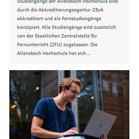
Studiengänge der Allensbach Hochschule sind
durch die Akkreditierungsagentur ZEvA
akkreditiert und als Fernstudiengänge
konzipiert. Alle Studiengänge sind zusätzlich
von der Staatlichen Zentralstelle für
Fernunterricht (ZFU) zugelassen. Die
Allensbach Hochschule hat sich…