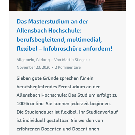
Das Masterstudium an der
Allensbach Hochschule:
berufsbegleitend, multimedial,
flexibel – Infobroschüre anfordern!
Allgemein
,
Bildung
Von
Martin Stieger
November 23, 2020
2 Kommentare
Sieben gute Gründe sprechen für ein
berufsbegleitendes Fernstudium an der
Allensbach Hochschule: Das Studium erfolgt zu
100% online. Sie können jederzeit beginnen.
Die Studiendauer ist flexibel. Ihr Studienverlauf
ist individuell gestaltbar. Sie werden von
erfahrenen Dozenten und Dozentinnen