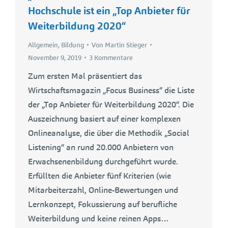
Hochschule ist ein „Top Anbieter für
Weiterbildung 2020“
Allgemein
,
Bildung
Von
Martin Stieger
November 9, 2019
3 Kommentare
Zum ersten Mal präsentiert das
Wirtschaftsmagazin „Focus Business“ die Liste
der „Top Anbieter für Weiterbildung 2020“. Die
Auszeichnung basiert auf einer komplexen
Onlineanalyse, die über die Methodik „Social
Listening“ an rund 20.000 Anbietern von
Erwachsenenbildung durchgeführt wurde.
Erfüllten die Anbieter fünf Kriterien (wie
Mitarbeiterzahl, Online-Bewertungen und
Lernkonzept, Fokussierung auf berufliche
Weiterbildung und keine reinen Apps…