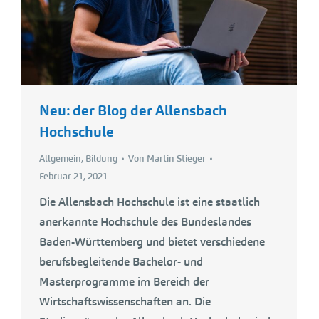
Neu: der Blog der Allensbach
Hochschule
Allgemein
,
Bildung
Von
Martin Stieger
Februar 21, 2021
Die Allensbach Hochschule ist eine staatlich
anerkannte Hochschule des Bundeslandes
Baden-Württemberg und bietet verschiedene
berufsbegleitende Bachelor- und
Masterprogramme im Bereich der
Wirtschaftswissenschaften an. Die