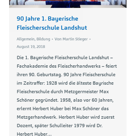
90 Jahre 1. Bayerische
Fleischerschule Landshut
Allgemein
,
Bildung
Von
Martin Stieger
August 19, 2018
Die 1. Bayerische Fleischerschule Landshut –
Fachakademie des Fleischerhandwerks – feiert
ihren 90. Geburtstag. 90 Jahre Fleischerschule
im Zeitraffer: 1928 wird die älteste Bayrische
Fleischerschule durch Metzgermeister Max
Schöner gegründet. 1958, also vor 60 Jahren,
erlernt Herbert Huber bei Max Schöner das
Metzgerhandwerk. Herbert Huber wird zuerst
Dozent, später Schulleiter 1979 wird Dr.
Herbert Huber…