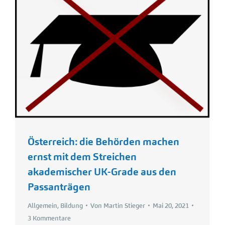
Österreich: die Behörden machen
ernst mit dem Streichen
akademischer UK-Grade aus den
Passanträgen
Allgemein
,
Bildung
Von
Martin Stieger
Mai 20, 2021
3 Kommentare