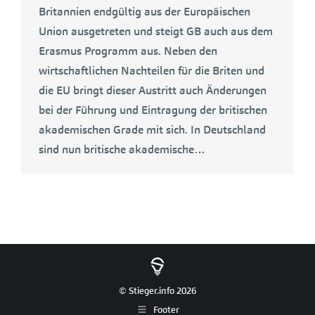
Britannien endgültig aus der Europäischen
Union ausgetreten und steigt GB auch aus dem
Erasmus Programm aus. Neben den
wirtschaftlichen Nachteilen für die Briten und
die EU bringt dieser Austritt auch Änderungen
bei der Führung und Eintragung der britischen
akademischen Grade mit sich. In Deutschland
sind nun britische akademische…
© Stieger.info 2026
Footer