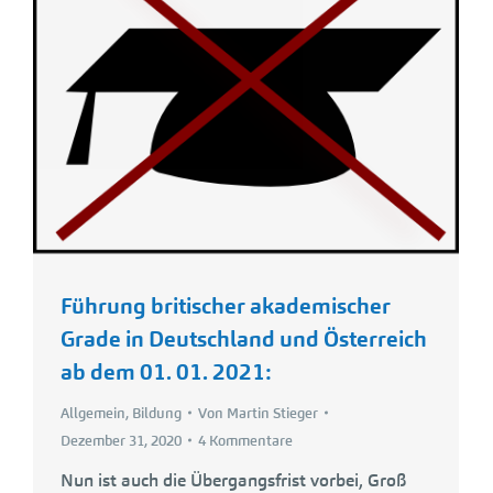
Führung britischer akademischer
Grade in Deutschland und Österreich
ab dem 01. 01. 2021:
Allgemein
,
Bildung
Von
Martin Stieger
Dezember 31, 2020
4 Kommentare
Nun ist auch die Übergangsfrist vorbei, Groß