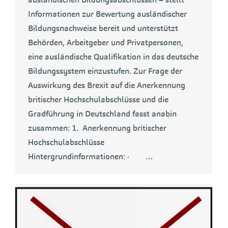
Informationen zur Bewertung ausländischer
Bildungsnachweise bereit und unterstützt
Behörden, Arbeitgeber und Privatpersonen,
eine ausländische Qualifikation in das deutsche
Bildungssystem einzustufen. Zur Frage der
Auswirkung des Brexit auf die Anerkennung
britischer Hochschulabschlüsse und die
Gradführung in Deutschland fasst anabin
zusammen: 1. Anerkennung britischer
Hochschulabschlüsse
Hintergrundinformationen: · …