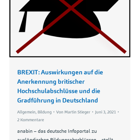
BREXIT: Auswirkungen auf die
Anerkennung britischer
Hochschulabschlüsse und die
Gradführung in Deutschland
Allgemein
,
Bildung
Von
Martin Stieger
Juni 3, 2021
2 Kommentare
anabin – das deutsche Infoportal zu
ausländischen Bildungsabschlüssen – stellt