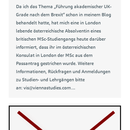
Da ich das Thema „Führung akademischer UK-
Grade nach dem Brexit“ schon in meinem Blog
behandelt hatte, hat mich eine in London
lebende österreichische Absolventin eines
britischen MSc-Studiengangs heute darüber
informiert, dass ihr im österreichischen
Konsulat in London der MSc aus dem
Passantrag gestrichen wurde. Weitere
Informationen, Rückfragen und Anmeldungen
zu Studien- und Lehrgängen bitte
an: vis@viennastudies.com…