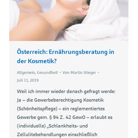
Österreich: Ernährungsberatung in
der Kosmetik?
Allgemein
,
Gesundheit
Von
Martin Stieger
Juli 11, 2019
Weil ich immer wieder danach gefragt werde:
Ja – die Gewerbeberechtigung Kosmetik
(Schönheitspflege) – ein reglementiertes
Gewerbe gem. § 94 Z. 42 GewO – erlaubt es
(individuelle) „Schlankheits- und
Zellulitebehandlungen einschließlich