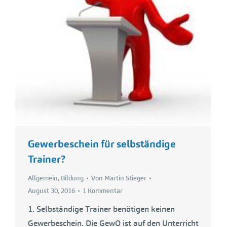
Gewerbeschein für selbständige
Trainer?
Allgemein
,
Bildung
Von
Martin Stieger
August 30, 2016
1 Kommentar
1. Selbständige Trainer benötigen keinen
Gewerbeschein. Die GewO ist auf den Unterricht