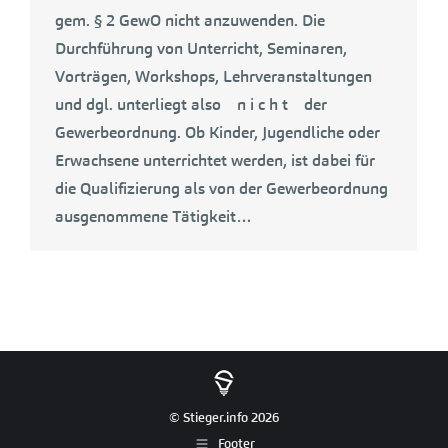
gem. § 2 GewO nicht anzuwenden. Die
Durchführung von Unterricht, Seminaren,
Vorträgen, Workshops, Lehrveranstaltungen
und dgl. unterliegt also n i c h t der
Gewerbeordnung. Ob Kinder, Jugendliche oder
Erwachsene unterrichtet werden, ist dabei für
die Qualifizierung als von der Gewerbeordnung
ausgenommene Tätigkeit…
© Stieger.info 2026
Footer