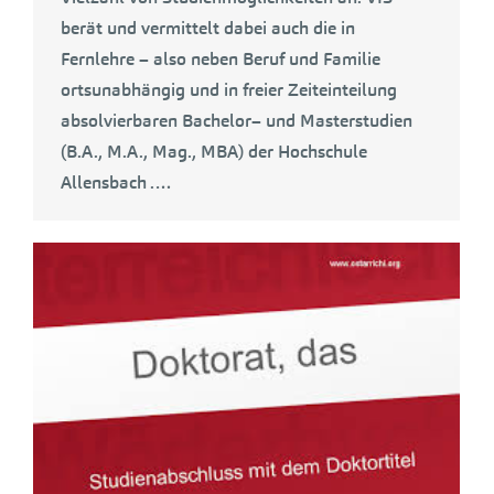
berät und vermittelt dabei auch die in
Fernlehre – also neben Beruf und Familie
ortsunabhängig und in freier Zeiteinteilung
absolvierbaren Bachelor– und Masterstudien
(B.A., M.A., Mag., MBA) der Hochschule
Allensbach .…