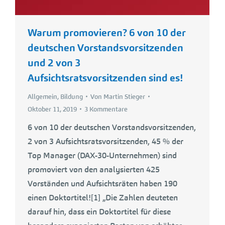
Warum promovieren? 6 von 10 der
deutschen Vorstandsvorsitzenden
und 2 von 3
Aufsichtsratsvorsitzenden sind es!
Allgemein
,
Bildung
Von
Martin Stieger
Oktober 11, 2019
3 Kommentare
6 von 10 der deutschen Vorstandsvorsitzenden,
2 von 3 Aufsichtsratsvorsitzenden, 45 % der
Top Manager (DAX-30-Unternehmen) sind
promoviert von den analysierten 425
Vorständen und Aufsichtsräten haben 190
einen Doktortitel![1] „Die Zahlen deuteten
darauf hin, dass ein Doktortitel für diese