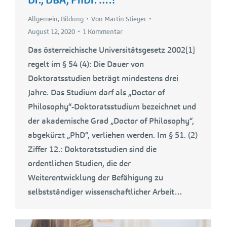
Allgemein
,
Bildung
Von
Martin Stieger
August 12, 2020
1 Kommentar
Das österreichische Universitätsgesetz 2002[1]
regelt im § 54 (4): Die Dauer von
Doktoratsstudien beträgt mindestens drei
Jahre. Das Studium darf als „Doctor of
Philosophy“-Doktoratsstudium bezeichnet und
der akademische Grad „Doctor of Philosophy“,
abgekürzt „PhD“, verliehen werden. Im § 51. (2)
Ziffer 12.: Doktoratsstudien sind die
ordentlichen Studien, die der
Weiterentwicklung der Befähigung zu
selbstständiger wissenschaftlicher Arbeit…