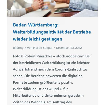
Baden-Württemberg:
Weiterbildungsaktivität der Betriebe
wieder leicht gestiegen
Bildung
Von
Martin Stieger
Dezember 23, 2022
Foto© Robert Kneschke – stock.adobe.com Bei
der betrieblichen Weiterbildung ist ein leichter
Aufwärtstrend nach dem Corona-Einbruch zu
sehen. Die Betriebe bewerten die digitalen
Formate zudem größtenteils positiv.
Weiterbildung ist das A und O für
Mitarbeitende und Unternehmen gerade in
Zeiten des Wandels. Im Auftrag des