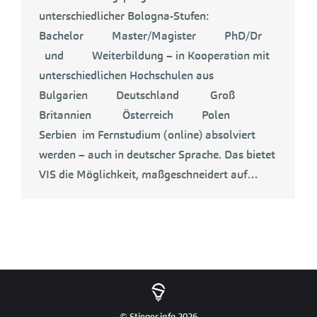
unterschiedlicher Bologna-Stufen:
Bachelor Master/Magister PhD/Dr
und Weiterbildung – in Kooperation mit
unterschiedlichen Hochschulen aus
Bulgarien Deutschland Groß
Britannien Österreich Polen
Serbien im Fernstudium (online) absolviert
werden – auch in deutscher Sprache. Das bietet
VIS die Möglichkeit, maßgeschneidert auf…
© Stieger.info 2026