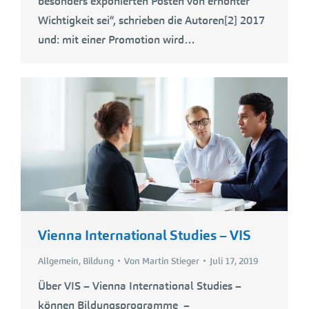
besonders exponierten Posten von erhöhter
Wichtigkeit sei“, schrieben die Autoren[2] 2017
und: mit einer Promotion wird…
Vienna International Studies – VIS
Allgemein
,
Bildung
Von
Martin Stieger
Juli 17, 2019
Über VIS – Vienna International Studies –
können Bildungsprogramme –