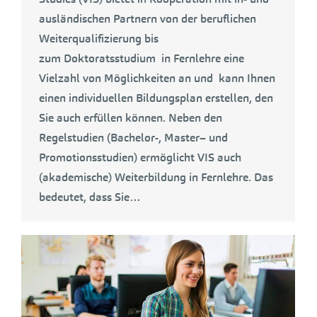
ausländischen Partnern von der beruflichen
Weiterqualifizierung bis
zum Doktoratsstudium in Fernlehre eine
Vielzahl von Möglichkeiten an und kann Ihnen
einen individuellen Bildungsplan erstellen, den
Sie auch erfüllen können. Neben den
Regelstudien (Bachelor-, Master– und
Promotionsstudien) ermöglicht VIS auch
(akademische) Weiterbildung in Fernlehre. Das
bedeutet, dass Sie…