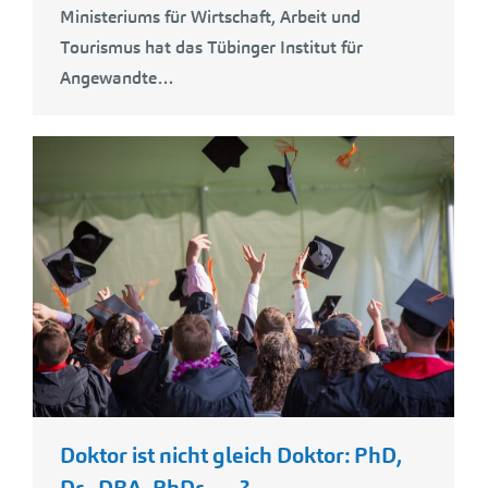
Ministeriums für Wirtschaft, Arbeit und
Tourismus hat das Tübinger Institut für
Angewandte…
Doktor ist nicht gleich Doktor: PhD,
Dr., DBA, PhDr. ….?