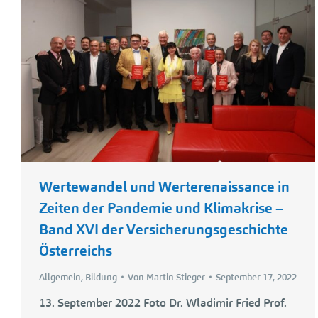
Wertewandel und Werterenaissance in
Zeiten der Pandemie und Klimakrise –
Band XVI der Versicherungsgeschichte
Österreichs
Allgemein
,
Bildung
Von
Martin Stieger
September 17, 2022
13. September 2022 Foto Dr. Wladimir Fried Prof.