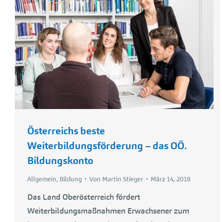
Österreichs beste
Weiterbildungsförderung – das OÖ.
Bildungskonto
Allgemein
,
Bildung
Von
Martin Stieger
März 14, 2018
Das Land Oberösterreich fördert
Weiterbildungsmaßnahmen Erwachsener zum