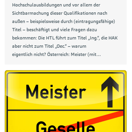
Hochschulausbildungen und vor allem der
Sichtbarmachung dieser Qualifikationen nach
außen – beispielsweise durch (eintragungsfähige)
Titel – beschäftigt und viele Fragen dazu
bekommen: Die HTL führt zum Titel „Ing.“, die HAK
aber nicht zum Titel „Oec.“ – warum
eigentlich nicht? Österreich: Meister (mit…