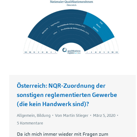
Österreich: NQR-Zuordnung der
sonstigen reglementierten Gewerbe
(die kein Handwerk sind)?
Allgemein
,
Bildung
Von
Martin Stieger
März 5, 2020
5 Kommentare
Da ich mich immer wieder mit Fragen zum