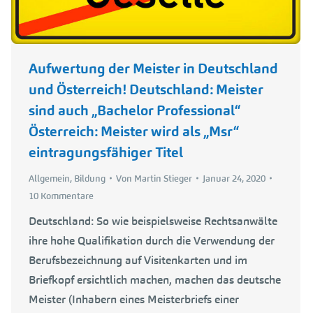
Aufwertung der Meister in Deutschland
und Österreich! Deutschland: Meister
sind auch „Bachelor Professional“
Österreich: Meister wird als „Msr“
eintragungsfähiger Titel
Allgemein
,
Bildung
Von
Martin Stieger
Januar 24, 2020
10 Kommentare
Deutschland: So wie beispielsweise Rechtsanwälte
ihre hohe Qualifikation durch die Verwendung der
Berufsbezeichnung auf Visitenkarten und im
Briefkopf ersichtlich machen, machen das deutsche
Meister (Inhabern eines Meisterbriefs einer