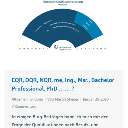
EQR, DQR, NQR, me, Ing., Msr., Bachelor
Professional, PhD …….?
Allgemein
,
Bildung
Von
Martin Stieger
Januar 26, 2020
7 Kommentare
In einigen Blog-Beiträgen habe ich mich mit der
Frage der Qualifikationen nach Berufs- und