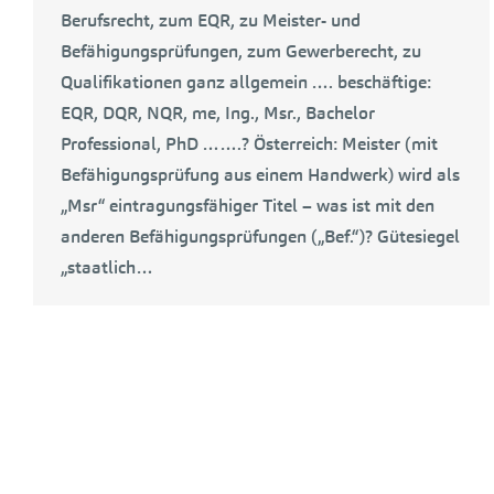
Berufsrecht, zum EQR, zu Meister- und
Befähigungsprüfungen, zum Gewerberecht, zu
Qualifikationen ganz allgemein …. beschäftige:
EQR, DQR, NQR, me, Ing., Msr., Bachelor
Professional, PhD …….? Österreich: Meister (mit
Befähigungsprüfung aus einem Handwerk) wird als
„Msr“ eintragungsfähiger Titel – was ist mit den
anderen Befähigungsprüfungen („Bef.“)? Gütesiegel
„staatlich…