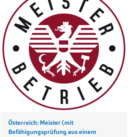
Österreich: Meister (mit
Befähigungsprüfung aus einem