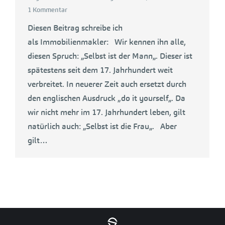
1 Kommentar
Diesen Beitrag schreibe ich
als Immobilienmakler: Wir kennen ihn alle,
diesen Spruch: „Selbst ist der Mann„. Dieser ist
spätestens seit dem 17. Jahrhundert weit
verbreitet. In neuerer Zeit auch ersetzt durch
den englischen Ausdruck „do it yourself„. Da
wir nicht mehr im 17. Jahrhundert leben, gilt
natürlich auch: „Selbst ist die Frau„. Aber
gilt…