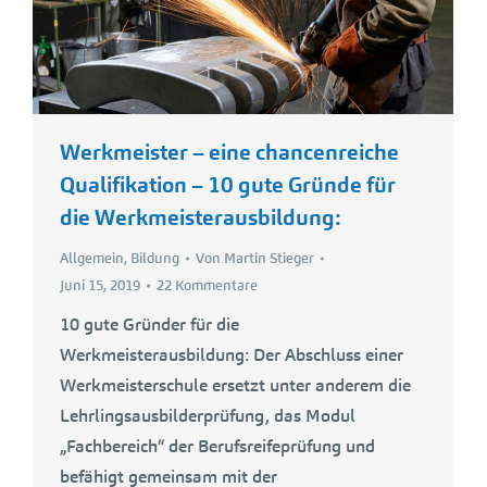
Werkmeister – eine chancenreiche
Qualifikation – 10 gute Gründe für
die Werkmeisterausbildung:
Allgemein
,
Bildung
Von
Martin Stieger
Juni 15, 2019
22 Kommentare
10 gute Gründer für die
Werkmeisterausbildung: Der Abschluss einer
Werkmeisterschule ersetzt unter anderem die
Lehrlingsausbilderprüfung, das Modul
„Fachbereich“ der Berufsreifeprüfung und
befähigt gemeinsam mit der