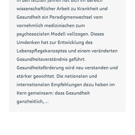
In den letzten Jahren hat sich im Bereich
wissenschaftlicher Arbeit zu Krankheit und
Gesundheit ein Paradigmenwechsel vom
vornehmlich medizinischen zum
psychosozialen Modell vollzogen. Dieses
Umdenken hat zur Entwicklung des
Lebenspflegekonzeptes und einem veränderten
Gesundheitsverständnis geführt.
Gesundheitsförderung wird neu verstanden und
stärker gewichtet. Die nationalen und
internationalen Empfehlungen dazu haben im
Kern gemeinsam: dass Gesundheit
ganzheitlich,…