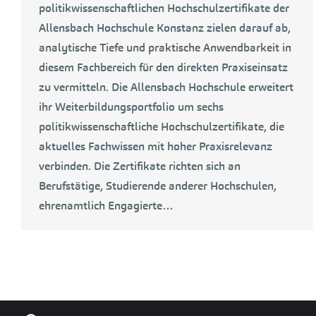
politikwissenschaftlichen Hochschulzertifikate der
Allensbach Hochschule Konstanz zielen darauf ab,
analytische Tiefe und praktische Anwendbarkeit in
diesem Fachbereich für den direkten Praxiseinsatz
zu vermitteln. Die Allensbach Hochschule erweitert
ihr Weiterbildungsportfolio um sechs
politikwissenschaftliche Hochschulzertifikate, die
aktuelles Fachwissen mit hoher Praxisrelevanz
verbinden. Die Zertifikate richten sich an
Berufstätige, Studierende anderer Hochschulen,
ehrenamtlich Engagierte…