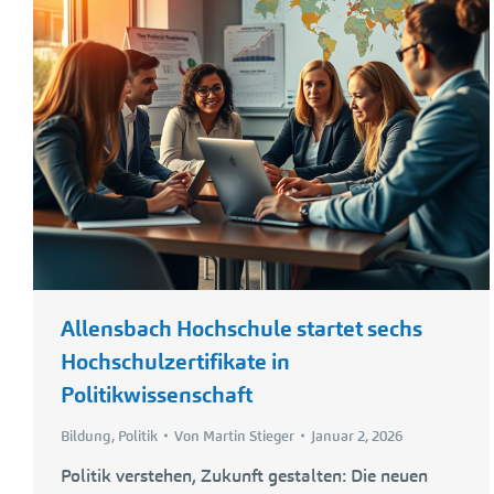
Allensbach Hochschule startet sechs
Hochschulzertifikate in
Politikwissenschaft
Bildung
,
Politik
Von
Martin Stieger
Januar 2, 2026
Politik verstehen, Zukunft gestalten: Die neuen