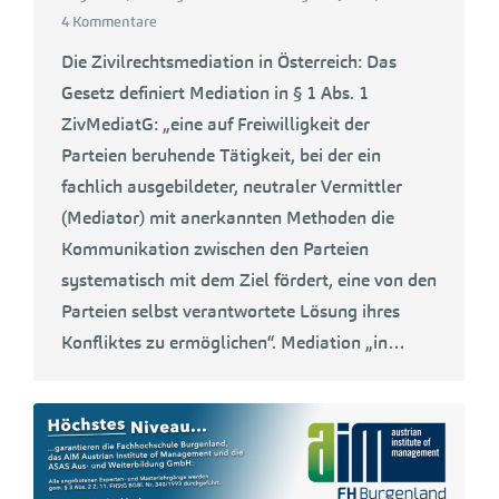
4 Kommentare
Die Zivilrechtsmediation in Österreich: Das
Gesetz definiert Mediation in § 1 Abs. 1
ZivMediatG: „eine auf Freiwilligkeit der
Parteien beruhende Tätigkeit, bei der ein
fachlich ausgebildeter, neutraler Vermittler
(Mediator) mit anerkannten Methoden die
Kommunikation zwischen den Parteien
systematisch mit dem Ziel fördert, eine von den
Parteien selbst verantwortete Lösung ihres
Konfliktes zu ermöglichen“. Mediation „in…