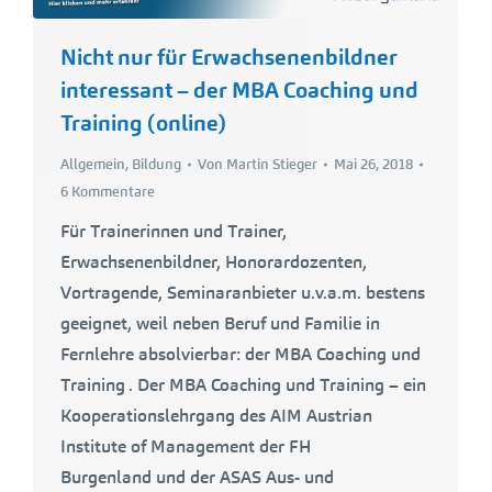
Nicht nur für Erwachsenenbildner
interessant – der MBA Coaching und
Training (online)
Allgemein
,
Bildung
Von
Martin Stieger
Mai 26, 2018
6 Kommentare
Für Trainerinnen und Trainer,
Erwachsenenbildner, Honorardozenten,
Vortragende, Seminaranbieter u.v.a.m. bestens
geeignet, weil neben Beruf und Familie in
Fernlehre absolvierbar: der MBA Coaching und
Training . Der MBA Coaching und Training – ein
Kooperationslehrgang des AIM Austrian
Institute of Management der FH
Burgenland und der ASAS Aus- und