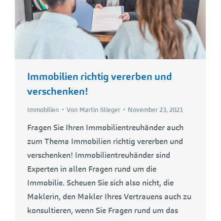
Immobilien richtig vererben und
verschenken!
Immobilien
Von
Martin Stieger
November 23, 2021
Fragen Sie Ihren Immobilientreuhänder auch
zum Thema Immobilien richtig vererben und
verschenken! Immobilientreuhänder sind
Experten in allen Fragen rund um die
Immobilie. Scheuen Sie sich also nicht, die
Maklerin, den Makler Ihres Vertrauens auch zu
konsultieren, wenn Sie Fragen rund um das