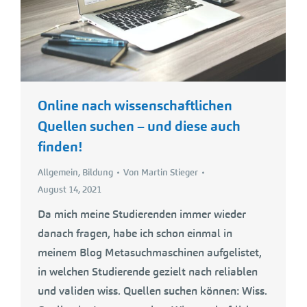
Online nach wissenschaftlichen
Quellen suchen – und diese auch
finden!
Allgemein
,
Bildung
Von
Martin Stieger
August 14, 2021
Da mich meine Studierenden immer wieder
danach fragen, habe ich schon einmal in
meinem Blog Metasuchmaschinen aufgelistet,
in welchen Studierende gezielt nach reliablen
und validen wiss. Quellen suchen können: Wiss.