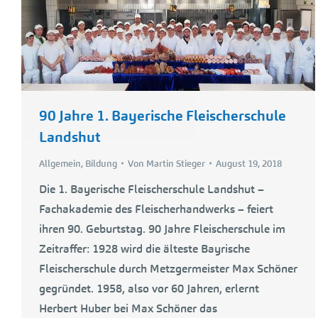
90 Jahre 1. Bayerische Fleischerschule
Landshut
Allgemein
,
Bildung
Von
Martin Stieger
August 19, 2018
Die 1. Bayerische Fleischerschule Landshut –
Fachakademie des Fleischerhandwerks – feiert
ihren 90. Geburtstag. 90 Jahre Fleischerschule im
Zeitraffer: 1928 wird die älteste Bayrische
Fleischerschule durch Metzgermeister Max Schöner
gegründet. 1958, also vor 60 Jahren, erlernt
Herbert Huber bei Max Schöner das