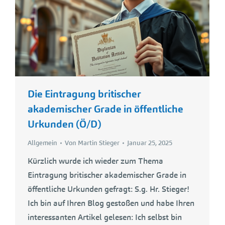
Die Eintragung britischer
akademischer Grade in öffentliche
Urkunden (Ö/D)
Allgemein
Von
Martin Stieger
Januar 25, 2025
Kürzlich wurde ich wieder zum Thema
Eintragung britischer akademischer Grade in
öffentliche Urkunden gefragt: S.g. Hr. Stieger!
Ich bin auf Ihren Blog gestoßen und habe Ihren
interessanten Artikel gelesen: Ich selbst bin