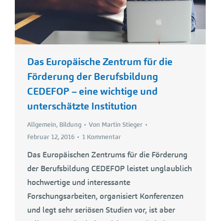
Das Europäische Zentrum für die
Förderung der Berufsbildung
CEDEFOP – eine wichtige und
unterschätzte Institution
Allgemein
,
Bildung
Von
Martin Stieger
Februar 12, 2016
1 Kommentar
Das Europäischen Zentrums für die Förderung
der Berufsbildung CEDEFOP leistet unglaublich
hochwertige und interessante
Forschungsarbeiten, organisiert Konferenzen
und legt sehr seriösen Studien vor, ist aber