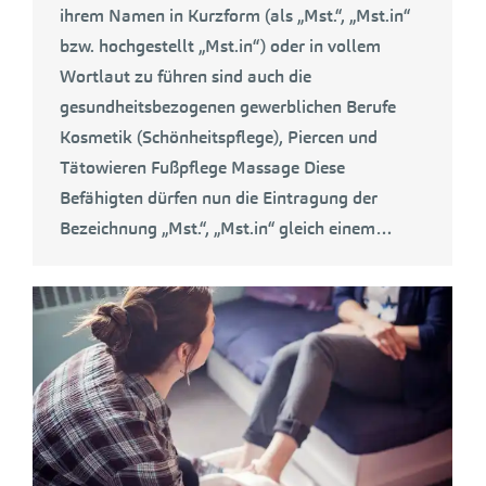
ihrem Namen in Kurzform (als „Mst.“, „Mst.in“
bzw. hochgestellt „Mst.in“) oder in vollem
Wortlaut zu führen sind auch die
gesundheitsbezogenen gewerblichen Berufe
Kosmetik (Schönheitspflege), Piercen und
Tätowieren Fußpflege Massage Diese
Befähigten dürfen nun die Eintragung der
Bezeichnung „Mst.“, „Mst.in“ gleich einem…