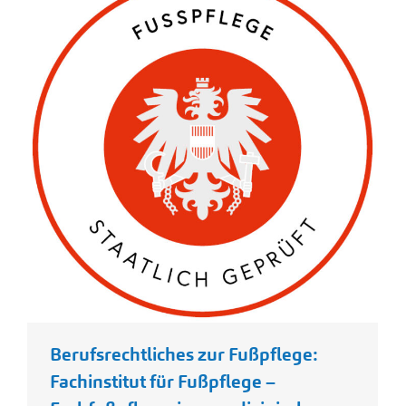
Berufsrechtliches zur Fußpflege:
Fachinstitut für Fußpflege –