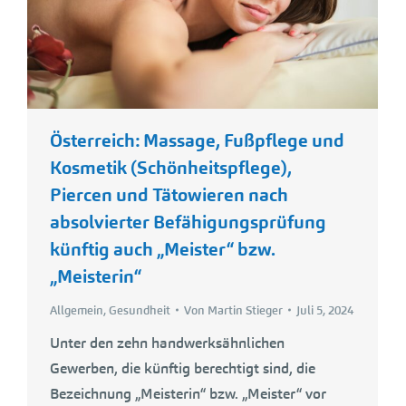
Österreich: Massage, Fußpflege und
Kosmetik (Schönheitspflege),
Piercen und Tätowieren nach
absolvierter Befähigungsprüfung
künftig auch „Meister“ bzw.
„Meisterin“
Allgemein
,
Gesundheit
Von
Martin Stieger
Juli 5, 2024
Unter den zehn handwerksähnlichen
Gewerben, die künftig berechtigt sind, die
Bezeichnung „Meisterin“ bzw. „Meister“ vor