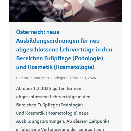
Österreich: neue
Ausbildungsordnungen für neu
abgeschlossene Lehrverträge in den
Bereichen Fußpflege (Podologie)
und Kosmetik (Kosmetologie)
Bildung
Von
Martin Stieger
Februar 3, 2024
Ab dem 1.2.2024 gelten für neu
abgeschlossene Lehrverträge in den
Bereichen Fußpflege (Podologie)
und Kosmetik (Kosmetologie) neue
Ausbildungsordnungen. Ab diesem Zeitpunkt
erfolgt eine Verlängerung der Lehrzeit von