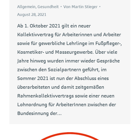
Allgemein
,
Gesundheit
Von
Martin Stieger
August 28, 2021
Ab 1. Oktober 2021 gilt ein neuer
Kollektivvertrag für Arbeiterinnen und Arbeiter
sowie für gewerbliche Lehrlinge im Fußpfleger-,
Kosmetiker- und Masseurgewerbe. Über viele
Jahre hinweg wurden immer wieder Gespräche
zwischen den Sozialpartnern geführt, im
Sommer 2021 ist nun der Abschluss eines
überarbeiteten und damit zeitgemäßen
Rahmenkollektivvertrags sowie einer neuen
Lohnordnung für ArbeiterInnen zwischen der
Bundesinnung der…