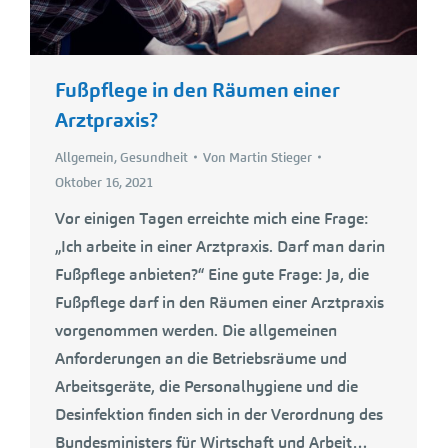
Fußpflege in den Räumen einer
Arztpraxis?
Allgemein
,
Gesundheit
Von
Martin Stieger
Oktober 16, 2021
Vor einigen Tagen erreichte mich eine Frage:
„Ich arbeite in einer Arztpraxis. Darf man darin
Fußpflege anbieten?“ Eine gute Frage: Ja, die
Fußpflege darf in den Räumen einer Arztpraxis
vorgenommen werden. Die allgemeinen
Anforderungen an die Betriebsräume und
Arbeitsgeräte, die Personalhygiene und die
Desinfektion finden sich in der Verordnung des
Bundesministers für Wirtschaft und Arbeit…