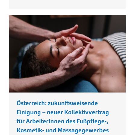
Österreich: zukunftsweisende
Einigung – neuer Kollektivvertrag
für ArbeiterInnen des Fußpflege-,
Kosmetik- und Massagegewerbes