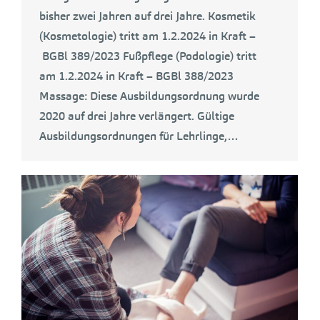
bisher zwei Jahren auf drei Jahre. Kosmetik
(Kosmetologie) tritt am 1.2.2024 in Kraft –
BGBl 389/2023 Fußpflege (Podologie) tritt
am 1.2.2024 in Kraft – BGBl 388/2023
Massage: Diese Ausbildungsordnung wurde
2020 auf drei Jahre verlängert. Gültige
Ausbildungsordnungen für Lehrlinge,…