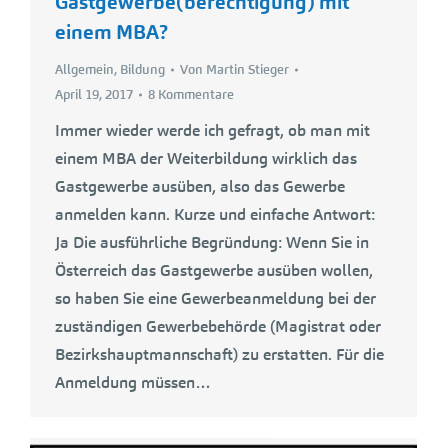
Gastgewerbe(berechtigung) mit
einem MBA?
Allgemein
,
Bildung
Von
Martin Stieger
April 19, 2017
8 Kommentare
Immer wieder werde ich gefragt, ob man mit
einem MBA der Weiterbildung wirklich das
Gastgewerbe ausüben, also das Gewerbe
anmelden kann. Kurze und einfache Antwort:
Ja Die ausführliche Begründung: Wenn Sie in
Österreich das Gastgewerbe ausüben wollen,
so haben Sie eine Gewerbeanmeldung bei der
zuständigen Gewerbebehörde (Magistrat oder
Bezirkshauptmannschaft) zu erstatten. Für die
Anmeldung müssen…