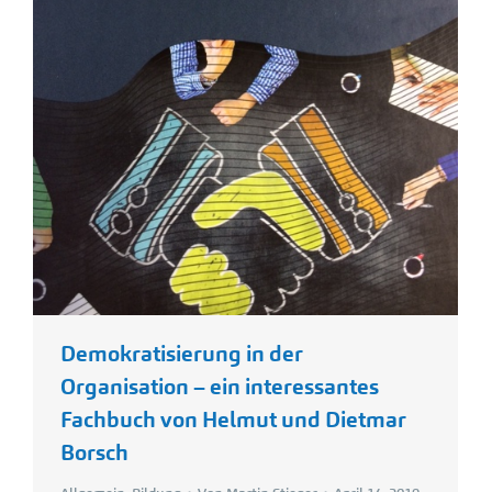
Demokratisierung in der
Organisation – ein interessantes
Fachbuch von Helmut und Dietmar
Borsch