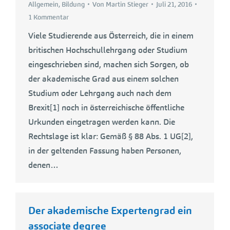
Allgemein
,
Bildung
Von
Martin Stieger
Juli 21, 2016
1 Kommentar
Viele Studierende aus Österreich, die in einem
britischen Hochschullehrgang oder Studium
eingeschrieben sind, machen sich Sorgen, ob
der akademische Grad aus einem solchen
Studium oder Lehrgang auch nach dem
Brexit[1] noch in österreichische öffentliche
Urkunden eingetragen werden kann. Die
Rechtslage ist klar: Gemäß § 88 Abs. 1 UG[2],
in der geltenden Fassung haben Personen,
denen…
Der akademische Expertengrad ein
associate degree