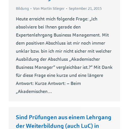
Bildung
Von
Martin Stieger
September 21, 2015
Heute erreicht mich folgende Frage: „Ich
absolviere bei Ihnen gerade den
Expertenlehrgang Business Management. Mit
dem positiven Abschluss ist mir noch immer
unklar bzw. bin ich mir nicht sicher mit welcher
Ausbildung der Abschluss „Akademischer
Business Manager“ vergleichbar ist.?“ Mit Dank
für diese Frage eine kurze und eine längere
Antwort: Kurze Antwort: – Beim
„Akademischen…
Sind Prüfungen aus einem Lehrgang
der Weiterbildung (auch LuC) in