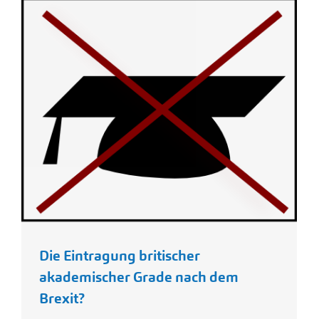
Die Eintragung britischer
akademischer Grade nach dem
Brexit?