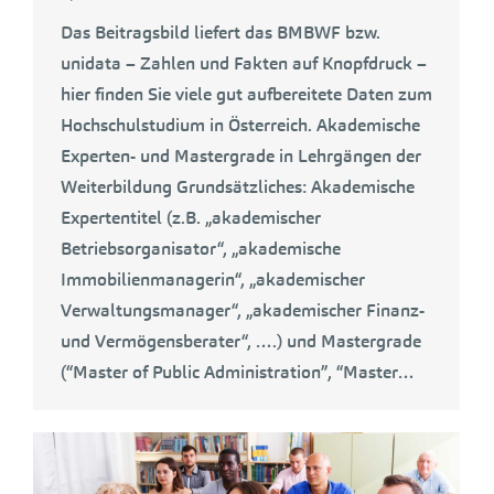
Das Beitragsbild liefert das BMBWF bzw.
unidata – Zahlen und Fakten auf Knopfdruck –
hier finden Sie viele gut aufbereitete Daten zum
Hochschulstudium in Österreich. Akademische
Experten- und Mastergrade in Lehrgängen der
Weiterbildung Grundsätzliches: Akademische
Expertentitel (z.B. „akademischer
Betriebsorganisator“, „akademische
Immobilienmanagerin“, „akademischer
Verwaltungsmanager“, „akademischer Finanz-
und Vermögensberater“, ….) und Mastergrade
(“Master of Public Administration”, “Master…