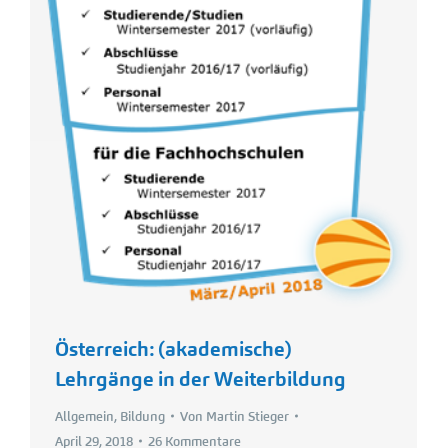
Österreich: (akademische)
Lehrgänge in der Weiterbildung
Allgemein
,
Bildung
Von
Martin Stieger
April 29, 2018
26 Kommentare