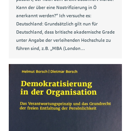
Kann der über eine Nostrifizierung in Ö
anerkannt werden?“ Ich versuche es:
Deutschland: Grundsätzlich gilt nun für
Deutschland, dass britische akademische Grade
unter Angabe der verleihenden Hochschule zu
führen sind, z.B. „MBA (London…