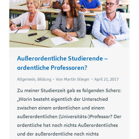
Außerordentliche Studierende –
ordentliche Professoren?
Allgemein
,
Bildung
Von
Martin Stieger
April 21, 2017
Zu meiner Studienzeit gab es folgenden Scherz:
„Worin besteht eigentlich der Unterschied
zwischen einem ordentlichen und einem
außerordentlichen (Universitäts-)Professor? Der
ordentliche hat noch nichts Außerordentliches
und der außerordentliche noch nichts