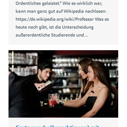
Ordentliches geleistet.“ Wie es wirklich war,
kann man ganz gut auf Wikipedia nachlesen:
https://de.wikipedia.org/wiki/Professor Was es
heute noch gibt, ist die Unterscheidung
außerordentliche Studierende und…