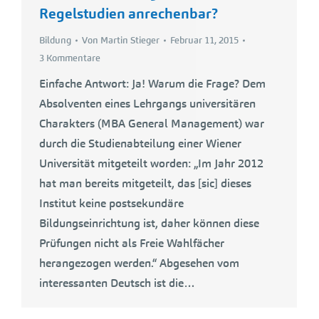
Regelstudien anrechenbar?
Bildung
Von
Martin Stieger
Februar 11, 2015
3 Kommentare
Einfache Antwort: Ja! Warum die Frage? Dem
Absolventen eines Lehrgangs universitären
Charakters (MBA General Management) war
durch die Studienabteilung einer Wiener
Universität mitgeteilt worden: „Im Jahr 2012
hat man bereits mitgeteilt, das [sic] dieses
Institut keine postsekundäre
Bildungseinrichtung ist, daher können diese
Prüfungen nicht als Freie Wahlfächer
herangezogen werden.“ Abgesehen vom
interessanten Deutsch ist die…