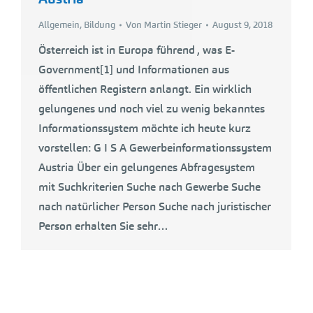
Allgemein
,
Bildung
Von
Martin Stieger
August 9, 2018
Österreich ist in Europa führend , was E-
Government[1] und Informationen aus
öffentlichen Registern anlangt. Ein wirklich
gelungenes und noch viel zu wenig bekanntes
Informationssystem möchte ich heute kurz
vorstellen: G I S A Gewerbeinformationssystem
Austria Über ein gelungenes Abfragesystem
mit Suchkriterien Suche nach Gewerbe Suche
nach natürlicher Person Suche nach juristischer
Person erhalten Sie sehr…