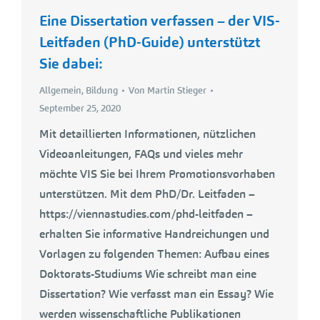
Eine Dissertation verfassen – der VIS-
Leitfaden (PhD-Guide) unterstützt
Sie dabei:
Allgemein
,
Bildung
Von
Martin Stieger
September 25, 2020
Mit detaillierten Informationen, nützlichen
Videoanleitungen, FAQs und vieles mehr
möchte VIS Sie bei Ihrem Promotionsvorhaben
unterstützen. Mit dem PhD/Dr. Leitfaden –
https://viennastudies.com/phd-leitfaden –
erhalten Sie informative Handreichungen und
Vorlagen zu folgenden Themen: Aufbau eines
Doktorats-Studiums Wie schreibt man eine
Dissertation? Wie verfasst man ein Essay? Wie
werden wissenschaftliche Publikationen