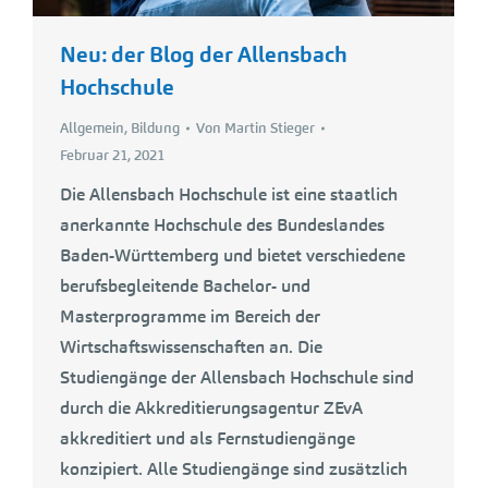
Neu: der Blog der Allensbach
Hochschule
Allgemein
,
Bildung
Von
Martin Stieger
Februar 21, 2021
Die Allensbach Hochschule ist eine staatlich
anerkannte Hochschule des Bundeslandes
Baden-Württemberg und bietet verschiedene
berufsbegleitende Bachelor- und
Masterprogramme im Bereich der
Wirtschaftswissenschaften an. Die
Studiengänge der Allensbach Hochschule sind
durch die Akkreditierungsagentur ZEvA
akkreditiert und als Fernstudiengänge
konzipiert. Alle Studiengänge sind zusätzlich