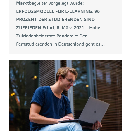
Marktbegleiter vorgelegt wurde:
ERFOLGSMODELL FÜR E-LEARNING: 96
PROZENT DER STUDIERENDEN SIND
ZUFRIEDEN Erfurt, 8. März 2021 – Hohe
Zufriedenheit trotz Pandemie: Den
Fernstudierenden in Deutschland geht es…