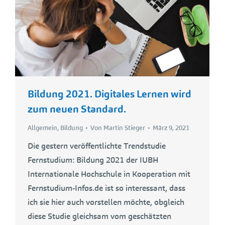
Bildung 2021. Digitales Lernen wird
zum neuen Standard.
Allgemein
,
Bildung
Von
Martin Stieger
März 9, 2021
Die gestern veröffentlichte Trendstudie
Fernstudium: Bildung 2021 der IUBH
Internationale Hochschule in Kooperation mit
Fernstudium-Infos.de ist so interessant, dass
ich sie hier auch vorstellen möchte, obgleich
diese Studie gleichsam vom geschätzten