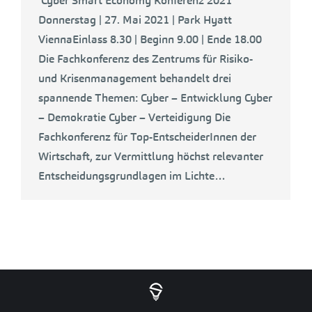
Cyber Smart Economy Konferenz 2021
Donnerstag | 27. Mai 2021 | Park Hyatt
ViennaEinlass 8.30 | Beginn 9.00 | Ende 18.00
Die Fachkonferenz des Zentrums für Risiko-
und Krisenmanagement behandelt drei
spannende Themen: Cyber – Entwicklung Cyber
– Demokratie Cyber – Verteidigung Die
Fachkonferenz für Top-EntscheiderInnen der
Wirtschaft, zur Vermittlung höchst relevanter
Entscheidungsgrundlagen im Lichte…