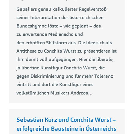
Gabaliers genau kalkulierter Regelverstoß
seiner Interpretation der österreichischen
Bundeshymne löste – wie geplant – das
zu erwartende Medienecho und
den erhofften Shitstorm aus. Die Idee sich als
Antithese zu Conchita Wurst zu präsentieren ist
ihm damit voll aufgegangen. Hier die liberale,
ja libertine Kunstfigur Conchita Wurst, die
gegen Diskriminierung und für mehr Toleranz
eintritt und dort die Kunstfigur eines
volkstümlichen Musikers Andreas…
Sebastian Kurz und Conchita Wurst –
erfolgreiche Bausteine in Österreichs