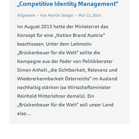
„Competitive Identity Management“
Allgemein
Von
Martin Stieger
Mai 12, 2014
Im August 2013 hatte der Ministerrat das
Konzept für eine „Nation Brand Austria“
beschlossen. Unter dem Leitmotiv
„Brückenbauer für die Welt“ sollte die
Kampagne aus der Feder von Politikberater
Simon Anholt „die Sichtbarkeit, Relevanz und
Wiedererkennbarkeit Österreichs“ im Ausland
nachhaltig stärken (so Wirtschaftsminister
Reinhold Mitterlehner damals). Ein
„Brückenbauer für die Welt“ soll unser Land
also…