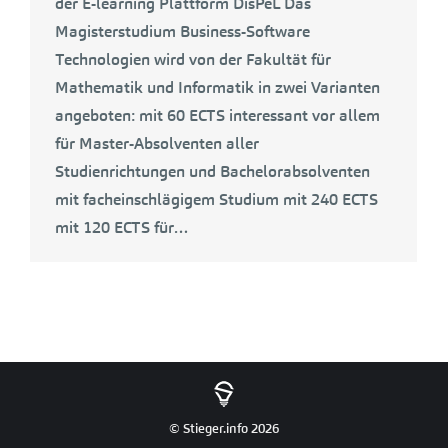
der E-learning Plattform DisPeL Das
Magisterstudium Business-Software
Technologien wird von der Fakultät für
Mathematik und Informatik in zwei Varianten
angeboten: mit 60 ECTS interessant vor allem
für Master-Absolventen aller
Studienrichtungen und Bachelorabsolventen
mit facheinschlägigem Studium mit 240 ECTS
mit 120 ECTS für…
© Stieger.info 2026