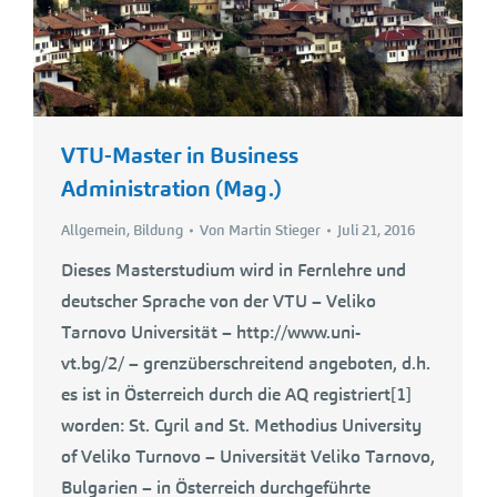
VTU-Master in Business
Administration (Mag.)
Allgemein
,
Bildung
Von
Martin Stieger
Juli 21, 2016
Dieses Masterstudium wird in Fernlehre und
deutscher Sprache von der VTU – Veliko
Tarnovo Universität – http://www.uni-
vt.bg/2/ – grenzüberschreitend angeboten, d.h.
es ist in Österreich durch die AQ registriert[1]
worden: St. Cyril and St. Methodius University
of Veliko Turnovo – Universität Veliko Tarnovo,
Bulgarien – in Österreich durchgeführte