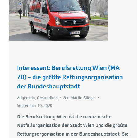
Interessant: Berufsrettung Wien (MA
70) – die größte Rettungsorganisation
der Bundeshauptstadt
Allgemein
,
Gesundheit
Von
Martin Stieger
September 19, 2020
Die Berufsrettung Wien ist die medizinische
Notfallorganisation der Stadt Wien und die größte
Rettungsorganisation in der Bundeshauptstadt. Sie