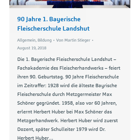
90 Jahre 1. Bayerische
Fleischerschule Landshut
Allgemein
,
Bildung
Von
Martin Stieger
August 19, 2018
Die 1. Bayerische Fleischerschule Landshut –
Fachakademie des Fleischerhandwerks – feiert
ihren 90. Geburtstag. 90 Jahre Fleischerschule
im Zeitraffer: 1928 wird die älteste Bayrische
Fleischerschule durch Metzgermeister Max
Schöner gegründet. 1958, also vor 60 Jahren,
erlernt Herbert Huber bei Max Schöner das
Metzgerhandwerk. Herbert Huber wird zuerst
Dozent, später Schulleiter 1979 wird Dr.
Herbert Huber…