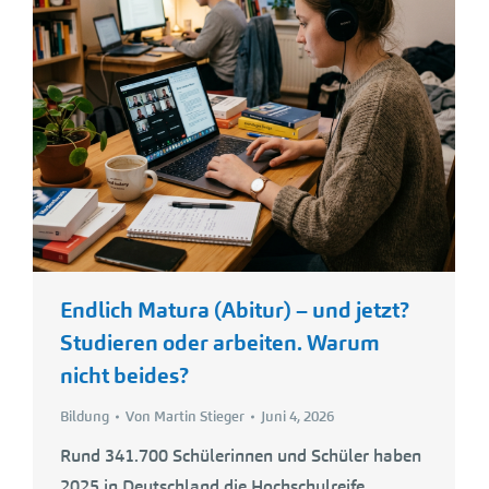
Endlich Matura (Abitur) – und jetzt?
Studieren oder arbeiten. Warum
nicht beides?
Bildung
Von
Martin Stieger
Juni 4, 2026
Rund 341.700 Schülerinnen und Schüler haben
2025 in Deutschland die Hochschulreife