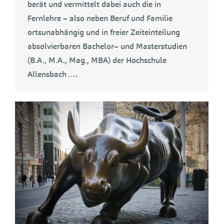
berät und vermittelt dabei auch die in
Fernlehre – also neben Beruf und Familie
ortsunabhängig und in freier Zeiteinteilung
absolvierbaren Bachelor– und Masterstudien
(B.A., M.A., Mag., MBA) der Hochschule
Allensbach .…