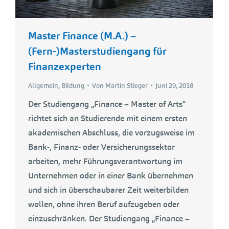
Master Finance (M.A.) –
(Fern-)Masterstudiengang für
Finanzexperten
Allgemein
,
Bildung
Von
Martin Stieger
Juni 29, 2018
Der Studiengang „Finance – Master of Arts“
richtet sich an Studierende mit einem ersten
akademischen Abschluss, die vorzugsweise im
Bank-, Finanz- oder Versicherungssektor
arbeiten, mehr Führungsverantwortung im
Unternehmen oder in einer Bank übernehmen
und sich in überschaubarer Zeit weiterbilden
wollen, ohne ihren Beruf aufzugeben oder
einzuschränken. Der Studiengang „Finance –