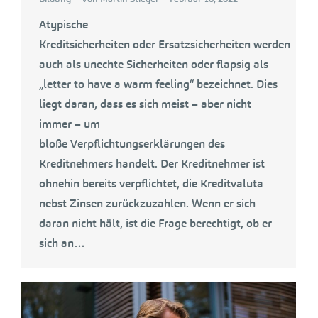
Atypische
Kreditsicherheiten oder Ersatzsicherheiten werden
auch als unechte Sicherheiten oder flapsig als
„letter to have a warm feeling“ bezeichnet. Dies
liegt daran, dass es sich meist – aber nicht
immer – um
bloße Verpflichtungserklärungen des
Kreditnehmers handelt. Der Kreditnehmer ist
ohnehin bereits verpflichtet, die Kreditvaluta
nebst Zinsen zurückzuzahlen. Wenn er sich
daran nicht hält, ist die Frage berechtigt, ob er
sich an…