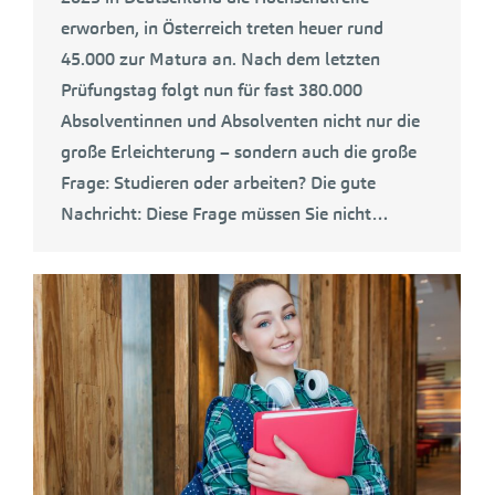
erworben, in Österreich treten heuer rund
45.000 zur Matura an. Nach dem letzten
Prüfungstag folgt nun für fast 380.000
Absolventinnen und Absolventen nicht nur die
große Erleichterung – sondern auch die große
Frage: Studieren oder arbeiten? Die gute
Nachricht: Diese Frage müssen Sie nicht…