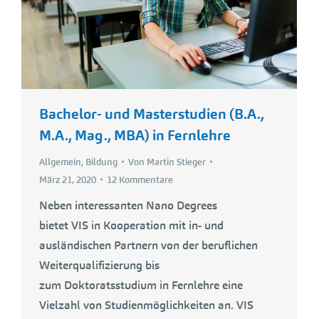
Bachelor- und Masterstudien (B.A.,
M.A., Mag., MBA) in Fernlehre
Allgemein
,
Bildung
Von
Martin Stieger
März 21, 2020
12 Kommentare
Neben interessanten Nano Degrees
bietet VIS in Kooperation mit in- und
ausländischen Partnern von der beruflichen
Weiterqualifizierung bis
zum Doktoratsstudium in Fernlehre eine
Vielzahl von Studienmöglichkeiten an. VIS