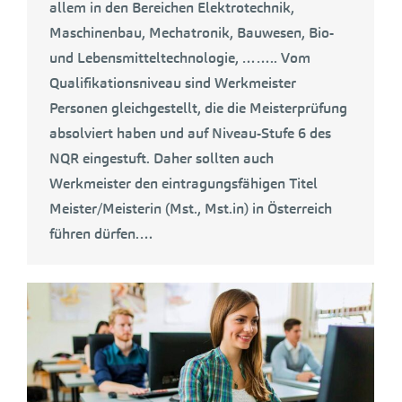
allem in den Bereichen Elektrotechnik,
Maschinenbau, Mechatronik, Bauwesen, Bio-
und Lebensmitteltechnologie, …….. Vom
Qualifikationsniveau sind Werkmeister
Personen gleichgestellt, die die Meisterprüfung
absolviert haben und auf Niveau-Stufe 6 des
NQR eingestuft. Daher sollten auch
Werkmeister den eintragungsfähigen Titel
Meister/Meisterin (Mst., Mst.in) in Österreich
führen dürfen.…