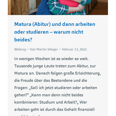
Matura (Abitur) und dann arbeiten
oder studieren – warum nicht
beides?
Bildung
Von
Martin Stieger
Februar 13, 2022
In wenigen Wochen ist es wieder so weit.
Tausende junge Leute treten zum Abitur, zur
Matura an. Danach folgen große Erleichterung,
die Freude über das Bestandene und die
Fragen: „Soll ich jetzt studieren oder arbeiten
gehen?“ „Kann man denn nicht beides
kombinieren: Studium und Arbeit?„ Wer
arbeiten geht ist durch das Gehalt finanziell