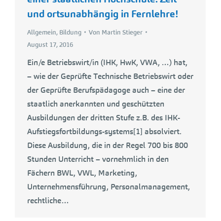
und ortsunabhängig in Fernlehre!
Allgemein
,
Bildung
Von
Martin Stieger
August 17, 2016
Ein/e Betriebswirt/in (IHK, HwK, VWA, …) hat,
– wie der Geprüfte Technische Betriebswirt oder
der Geprüfte Berufspädagoge auch – eine der
staatlich anerkannten und geschützten
Ausbildungen der dritten Stufe z.B. des IHK-
Aufstiegsfortbildungs-systems[1] absolviert.
Diese Ausbildung, die in der Regel 700 bis 800
Stunden Unterricht – vornehmlich in den
Fächern BWL, VWL, Marketing,
Unternehmensführung, Personalmanagement,
rechtliche…