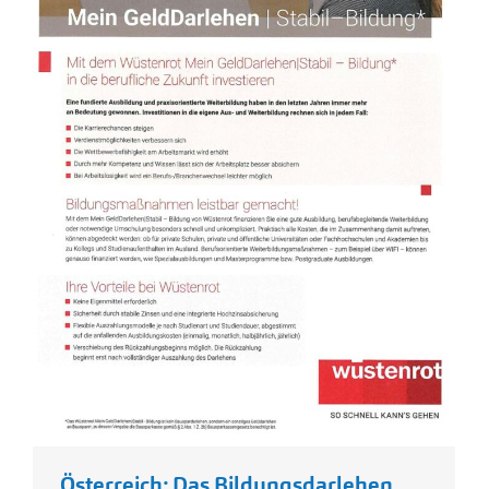
Österreich: Das Bildungsdarlehen