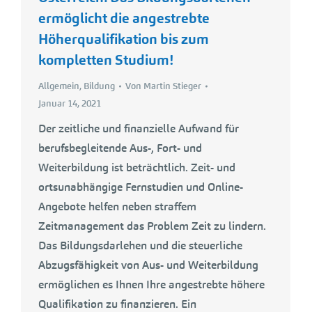
ermöglicht die angestrebte
Höherqualifikation bis zum
kompletten Studium!
Allgemein
,
Bildung
Von
Martin Stieger
Januar 14, 2021
Der zeitliche und finanzielle Aufwand für
berufsbegleitende Aus-, Fort- und
Weiterbildung ist beträchtlich. Zeit- und
ortsunabhängige Fernstudien und Online-
Angebote helfen neben straffem
Zeitmanagement das Problem Zeit zu lindern.
Das Bildungsdarlehen und die steuerliche
Abzugsfähigkeit von Aus- und Weiterbildung
ermöglichen es Ihnen Ihre angestrebte höhere
Qualifikation zu finanzieren. Ein