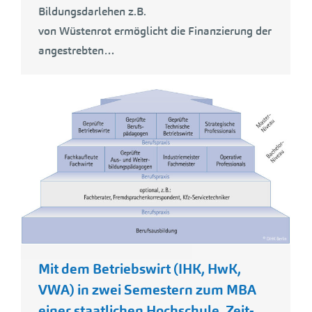
Bildungsdarlehen z.B.
von Wüstenrot ermöglicht die Finanzierung der
angestrebten…
Mit dem Betriebswirt (IHK, HwK,
VWA) in zwei Semestern zum MBA
einer staatlichen Hochschule. Zeit-