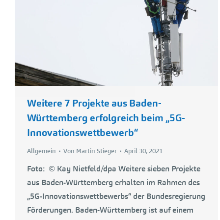
Weitere 7 Projekte aus Baden-
Württemberg erfolgreich beim „5G-
Innovationswettbewerb“
Allgemein
Von
Martin Stieger
April 30, 2021
Foto: © Kay Nietfeld/dpa Weitere sieben Projekte
aus Baden-Württemberg erhalten im Rahmen des
„5G-Innovationswettbewerbs“ der Bundesregierung
Förderungen. Baden-Württemberg ist auf einem