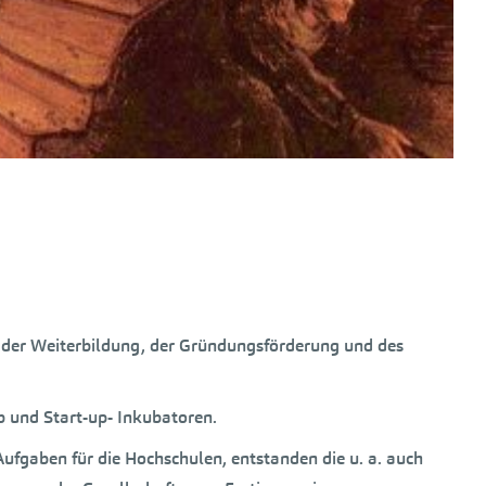
e der Weiterbildung, der Gründungsförderung und des
b und Start-up- Inkubatoren.
Aufgaben für die Hochschulen, entstanden die u. a. auch