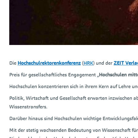
Die
Hochschulrektorenkonferenz
(
HRK
) und der
ZEIT Verla
Preis für gesellschaftliches Engagement „
Hochschulen mitt
Hochschulen konzentrieren sich in ihrem Kern auf Lehre un
Politik, Wirtschaft und Gesellschaft erwarten inzwischen 
Wissenstransfers.
Darüber hinaus sind Hochschulen wichtige Entwicklungsfak
Mit der stetig wachsenden Bedeutung von Wissenschaft für 