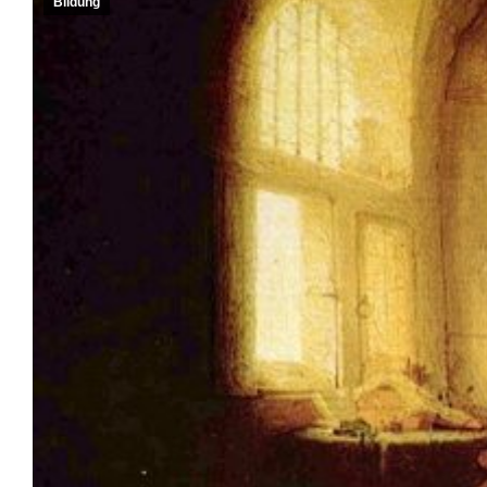
Bildung