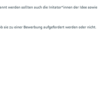
nt werden sollten auch die Initator*innen der Idee sowie
ob sie zu einer Bewerbung aufgefordert werden oder nicht.