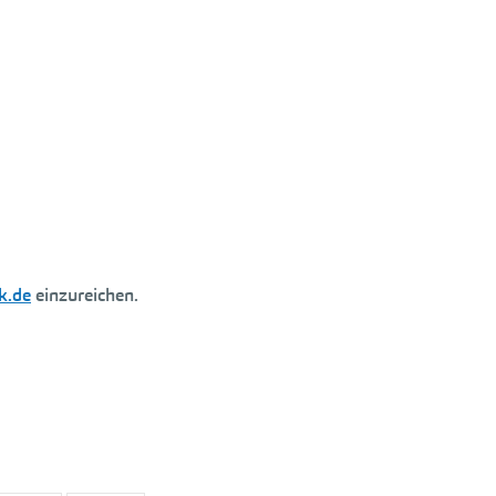
k.de
einzureichen.