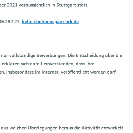
2021 voraussichtlich in Stuttgart statt.
206 292 27,
kellershohnnospam-hrk.de
n nur vollständige Bewerbungen. Die Entscheidung über die
n erklären sich damit einverstanden, dass ihre
 insbesondere im Internet, veröffentlicht werden darf.
n, aus welchen Überlegungen heraus die Aktivität entwickelt