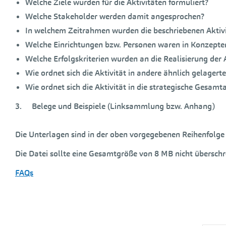
Welche Ziele wurden für die Aktivitäten formuliert?
Welche Stakeholder werden damit angesprochen?
In welchem Zeitrahmen wurden die beschriebenen Aktiv
Welche Einrichtungen bzw. Personen waren in Konzept
Welche Erfolgskriterien wurden an die Realisierung de
Wie ordnet sich die Aktivität in andere ähnlich gelagerte
Wie ordnet sich die Aktivität in die strategische Gesam
3. Belege und Beispiele (Linksammlung bzw. Anhang)
Die Unterlagen sind in der oben vorgegebenen Reihenfolge
Die Datei sollte eine Gesamtgröße von 8 MB nicht überschr
FAQs