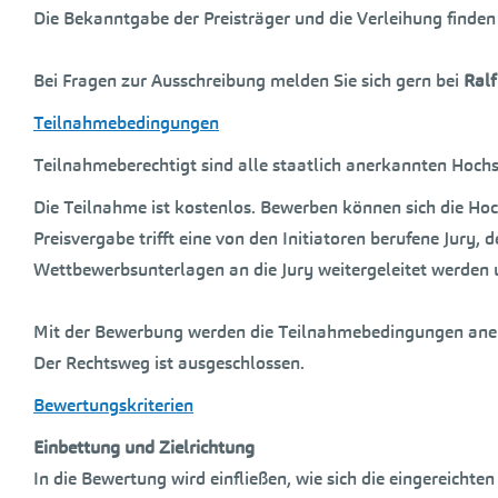
Die Bekanntgabe der Preisträger und die Verleihung finde
Bei Fragen zur Ausschreibung melden Sie sich gern bei
Ralf
Teilnahmebedingungen
Teilnahmeberechtigt sind alle staatlich anerkannten Hoch
Die Teilnahme ist kostenlos. Bewerben können sich die Ho
Preisvergabe trifft eine von den Initiatoren berufene Jury,
Wettbewerbsunterlagen an die Jury weitergeleitet werden u
Mit der Bewerbung werden die Teilnahmebedingungen ane
Der Rechtsweg ist ausgeschlossen.
Bewertungskriterien
Einbettung und Zielrichtung
In die Bewertung wird einfließen, wie sich die eingereicht